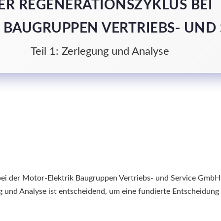
ER REGENERATIONSZYKLUS BEI
 BAUGRUPPEN VERTRIEBS- UND
Teil 1: Zerlegung und Analyse
bei der Motor-Elektrik Baugruppen Vertriebs- und Service GmbH
ung und Analyse ist entscheidend, um eine fundierte Entscheidun