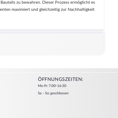
 Bauteils zu bewahren. Dieser Prozess ermöglicht es
nten maximiert und gleichzeitig zur Nachhaltigkeit
ÖFFNUNGSZEITEN:
Mo-Fr: 7:00-16:30
Sa – So: geschlossen