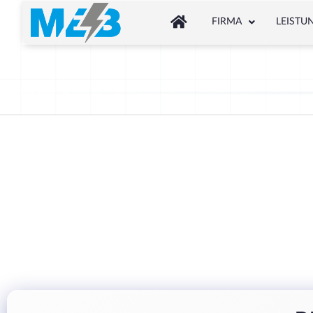
FIRMA
LEISTU