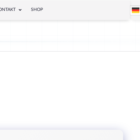
ONTAKT
SHOP