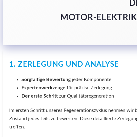
D
MOTOR-ELEKTRIK
1. ZERLEGUNG UND ANALYSE
Sorgfältige Bewertung
jeder Komponente
Expertenwerkzeuge
für präzise Zerlegung
Der erste Schritt
zur Qualitätsregeneration
Im ersten Schritt unseres Regenerationszyklus nehmen wir 
Zustand jedes Teils zu bewerten. Diese detaillierte Zerleg
treffen.