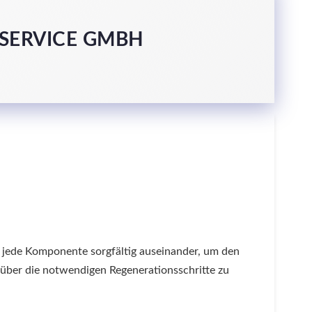
 SERVICE GMBH
 jede Komponente sorgfältig auseinander, um den
g über die notwendigen Regenerationsschritte zu