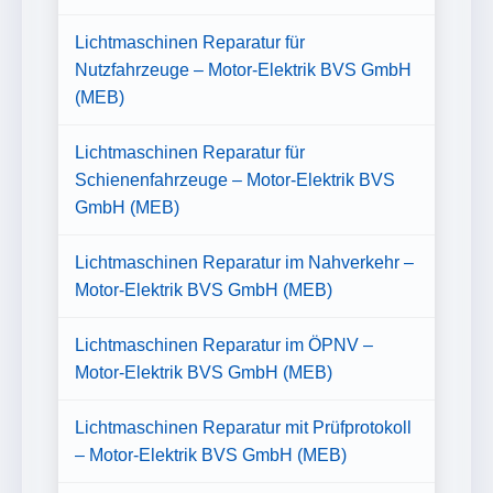
Lichtmaschinen Reparatur für
Nutzfahrzeuge – Motor-Elektrik BVS GmbH
(MEB)
Lichtmaschinen Reparatur für
Schienenfahrzeuge – Motor-Elektrik BVS
GmbH (MEB)
Lichtmaschinen Reparatur im Nahverkehr –
Motor-Elektrik BVS GmbH (MEB)
Lichtmaschinen Reparatur im ÖPNV –
Motor-Elektrik BVS GmbH (MEB)
Lichtmaschinen Reparatur mit Prüfprotokoll
– Motor-Elektrik BVS GmbH (MEB)