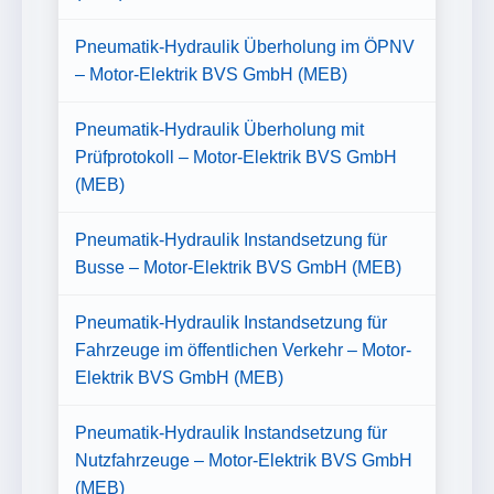
Pneumatik-Hydraulik Überholung im ÖPNV
– Motor-Elektrik BVS GmbH (MEB)
Pneumatik-Hydraulik Überholung mit
Prüfprotokoll – Motor-Elektrik BVS GmbH
(MEB)
Pneumatik-Hydraulik Instandsetzung für
Busse – Motor-Elektrik BVS GmbH (MEB)
Pneumatik-Hydraulik Instandsetzung für
Fahrzeuge im öffentlichen Verkehr – Motor-
Elektrik BVS GmbH (MEB)
Pneumatik-Hydraulik Instandsetzung für
Nutzfahrzeuge – Motor-Elektrik BVS GmbH
(MEB)