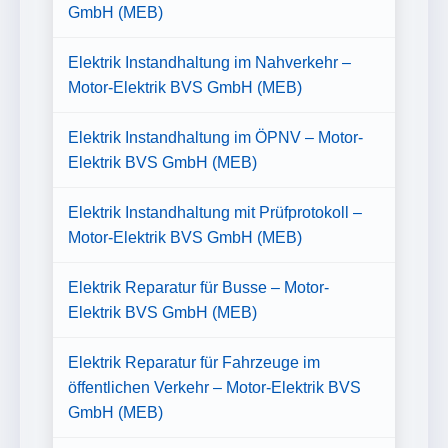
GmbH (MEB)
Elektrik Instandhaltung im Nahverkehr –
Motor-Elektrik BVS GmbH (MEB)
Elektrik Instandhaltung im ÖPNV – Motor-
Elektrik BVS GmbH (MEB)
Elektrik Instandhaltung mit Prüfprotokoll –
Motor-Elektrik BVS GmbH (MEB)
Elektrik Reparatur für Busse – Motor-
Elektrik BVS GmbH (MEB)
Elektrik Reparatur für Fahrzeuge im
öffentlichen Verkehr – Motor-Elektrik BVS
GmbH (MEB)