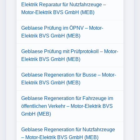
Elektrik Reparatur für Nutzfahrzeuge –
Motor-Elektrik BVS GmbH (MEB)
Geblaese Prüfung im ÖPNV – Motor-
Elektrik BVS GmbH (MEB)
Geblaese Prüfung mit Prüfprotokoll – Motor-
Elektrik BVS GmbH (MEB)
Geblaese Regeneration für Busse – Motor-
Elektrik BVS GmbH (MEB)
Geblaese Regeneration für Fahrzeuge im
öffentlichen Verkehr – Motor-Elektrik BVS
GmbH (MEB)
Geblaese Regeneration für Nutzfahrzeuge
– Motor-Elektrik BVS GmbH (MEB)