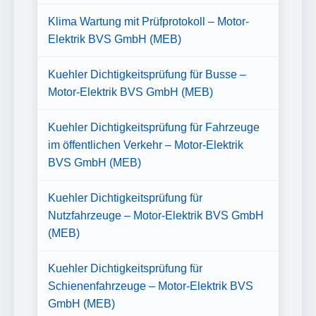
Klima Wartung mit Prüfprotokoll – Motor-
Elektrik BVS GmbH (MEB)
Kuehler Dichtigkeitsprüfung für Busse –
Motor-Elektrik BVS GmbH (MEB)
Kuehler Dichtigkeitsprüfung für Fahrzeuge
im öffentlichen Verkehr – Motor-Elektrik
BVS GmbH (MEB)
Kuehler Dichtigkeitsprüfung für
Nutzfahrzeuge – Motor-Elektrik BVS GmbH
(MEB)
Kuehler Dichtigkeitsprüfung für
Schienenfahrzeuge – Motor-Elektrik BVS
GmbH (MEB)