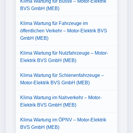
Klima Wartung für Busse – Motor-Elektrik
BVS GmbH (MEB)
Klima Wartung für Fahrzeuge im
öffentlichen Verkehr – Motor-Elektrik BVS
GmbH (MEB)
Klima Wartung für Nutzfahrzeuge – Motor-
Elektrik BVS GmbH (MEB)
Klima Wartung für Schienenfahrzeuge –
Motor-Elektrik BVS GmbH (MEB)
Klima Wartung im Nahverkehr – Motor-
Elektrik BVS GmbH (MEB)
Klima Wartung im ÖPNV – Motor-Elektrik
BVS GmbH (MEB)