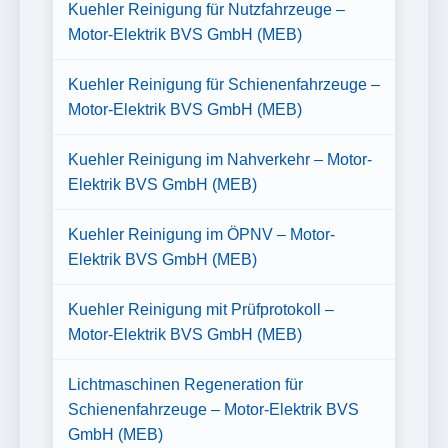
Kuehler Reinigung für Nutzfahrzeuge –
Motor-Elektrik BVS GmbH (MEB)
Kuehler Reinigung für Schienenfahrzeuge –
Motor-Elektrik BVS GmbH (MEB)
Kuehler Reinigung im Nahverkehr – Motor-
Elektrik BVS GmbH (MEB)
Kuehler Reinigung im ÖPNV – Motor-
Elektrik BVS GmbH (MEB)
Kuehler Reinigung mit Prüfprotokoll –
Motor-Elektrik BVS GmbH (MEB)
Lichtmaschinen Regeneration für
Schienenfahrzeuge – Motor-Elektrik BVS
GmbH (MEB)