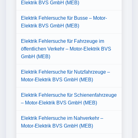
Elektrik BVS GmbH (MEB)
Elektrik Fehlersuche für Busse – Motor-
Elektrik BVS GmbH (MEB)
Elektrik Fehlersuche für Fahrzeuge im
öffentlichen Verkehr – Motor-Elektrik BVS
GmbH (MEB)
Elektrik Fehlersuche für Nutzfahrzeuge –
Motor-Elektrik BVS GmbH (MEB)
Elektrik Fehlersuche für Schienenfahrzeuge
– Motor-Elektrik BVS GmbH (MEB)
Elektrik Fehlersuche im Nahverkehr –
Motor-Elektrik BVS GmbH (MEB)