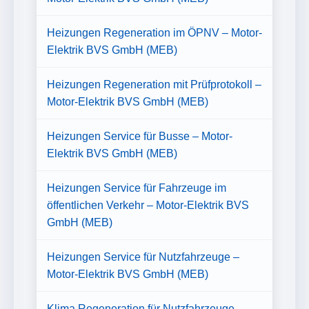
Heizungen Regeneration im ÖPNV – Motor-
Elektrik BVS GmbH (MEB)
Heizungen Regeneration mit Prüfprotokoll –
Motor-Elektrik BVS GmbH (MEB)
Heizungen Service für Busse – Motor-
Elektrik BVS GmbH (MEB)
Heizungen Service für Fahrzeuge im
öffentlichen Verkehr – Motor-Elektrik BVS
GmbH (MEB)
Heizungen Service für Nutzfahrzeuge –
Motor-Elektrik BVS GmbH (MEB)
Klima Regeneration für Nutzfahrzeuge –