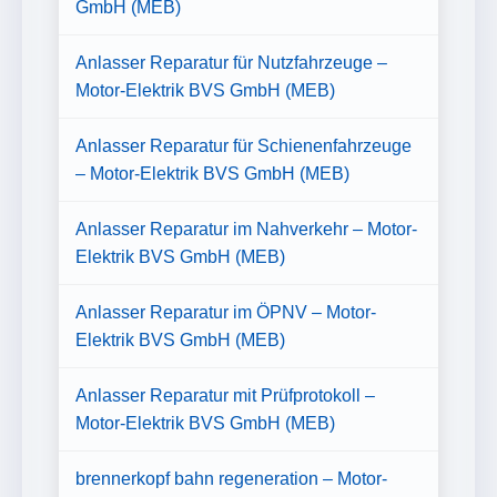
GmbH (MEB)
Anlasser Reparatur für Nutzfahrzeuge –
Motor-Elektrik BVS GmbH (MEB)
Anlasser Reparatur für Schienenfahrzeuge
– Motor-Elektrik BVS GmbH (MEB)
Anlasser Reparatur im Nahverkehr – Motor-
Elektrik BVS GmbH (MEB)
Anlasser Reparatur im ÖPNV – Motor-
Elektrik BVS GmbH (MEB)
Anlasser Reparatur mit Prüfprotokoll –
Motor-Elektrik BVS GmbH (MEB)
brennerkopf bahn regeneration – Motor-