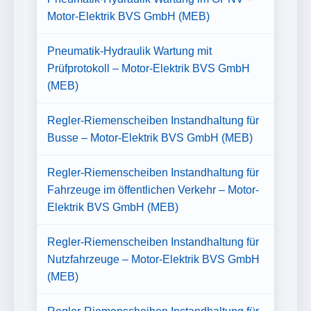
Motor-Elektrik BVS GmbH (MEB)
Pneumatik-Hydraulik Wartung mit
Prüfprotokoll – Motor-Elektrik BVS GmbH
(MEB)
Regler-Riemenscheiben Instandhaltung für
Busse – Motor-Elektrik BVS GmbH (MEB)
Regler-Riemenscheiben Instandhaltung für
Fahrzeuge im öffentlichen Verkehr – Motor-
Elektrik BVS GmbH (MEB)
Regler-Riemenscheiben Instandhaltung für
Nutzfahrzeuge – Motor-Elektrik BVS GmbH
(MEB)