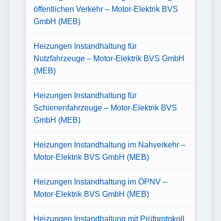
öffentlichen Verkehr – Motor-Elektrik BVS
GmbH (MEB)
Heizungen Instandhaltung für
Nutzfahrzeuge – Motor-Elektrik BVS GmbH
(MEB)
Heizungen Instandhaltung für
Schienenfahrzeuge – Motor-Elektrik BVS
GmbH (MEB)
Heizungen Instandhaltung im Nahverkehr –
Motor-Elektrik BVS GmbH (MEB)
Heizungen Instandhaltung im ÖPNV –
Motor-Elektrik BVS GmbH (MEB)
Heizungen Instandhaltung mit Prüfprotokoll