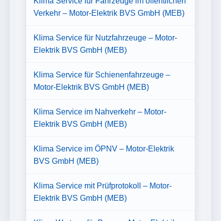
Klima Service für Fahrzeuge im öffentlichen
Verkehr – Motor-Elektrik BVS GmbH (MEB)
Klima Service für Nutzfahrzeuge – Motor-
Elektrik BVS GmbH (MEB)
Klima Service für Schienenfahrzeuge –
Motor-Elektrik BVS GmbH (MEB)
Klima Service im Nahverkehr – Motor-
Elektrik BVS GmbH (MEB)
Klima Service im ÖPNV – Motor-Elektrik
BVS GmbH (MEB)
Klima Service mit Prüfprotokoll – Motor-
Elektrik BVS GmbH (MEB)