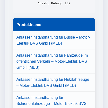
Anzahl Debug: 132
Produktname
Anlasser Instandhaltung für Busse – Motor-
Elektrik BVS GmbH (MEB)
Anlasser Instandhaltung für Fahrzeuge im
öffentlichen Verkehr – Motor-Elektrik BVS
GmbH (MEB)
Anlasser Instandhaltung für Nutzfahrzeuge
– Motor-Elektrik BVS GmbH (MEB)
Anlasser Instandhaltung für
Schienenfahrzeuge – Motor-Elektrik BVS