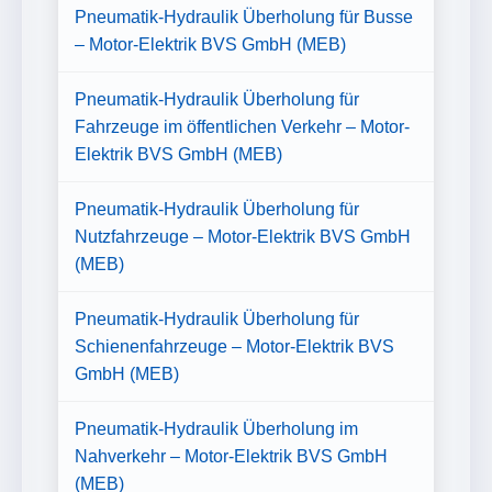
Pneumatik-Hydraulik Überholung für Busse
– Motor-Elektrik BVS GmbH (MEB)
Pneumatik-Hydraulik Überholung für
Fahrzeuge im öffentlichen Verkehr – Motor-
Elektrik BVS GmbH (MEB)
Pneumatik-Hydraulik Überholung für
Nutzfahrzeuge – Motor-Elektrik BVS GmbH
(MEB)
Pneumatik-Hydraulik Überholung für
Schienenfahrzeuge – Motor-Elektrik BVS
GmbH (MEB)
Pneumatik-Hydraulik Überholung im
Nahverkehr – Motor-Elektrik BVS GmbH
(MEB)