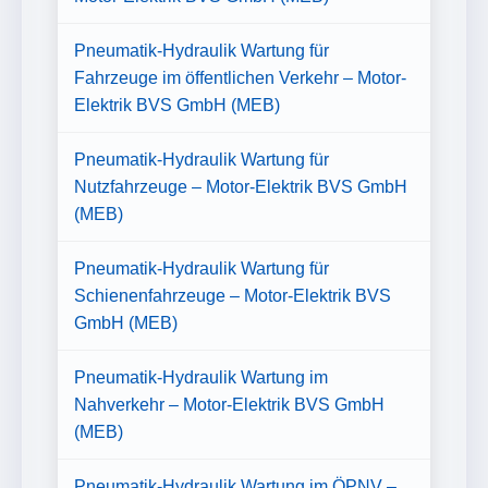
Pneumatik-Hydraulik Wartung für
Fahrzeuge im öffentlichen Verkehr – Motor-
Elektrik BVS GmbH (MEB)
Pneumatik-Hydraulik Wartung für
Nutzfahrzeuge – Motor-Elektrik BVS GmbH
(MEB)
Pneumatik-Hydraulik Wartung für
Schienenfahrzeuge – Motor-Elektrik BVS
GmbH (MEB)
Pneumatik-Hydraulik Wartung im
Nahverkehr – Motor-Elektrik BVS GmbH
(MEB)
Pneumatik-Hydraulik Wartung im ÖPNV –