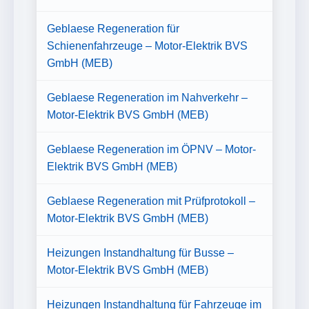
Geblaese Regeneration für
Schienenfahrzeuge – Motor-Elektrik BVS
GmbH (MEB)
Geblaese Regeneration im Nahverkehr –
Motor-Elektrik BVS GmbH (MEB)
Geblaese Regeneration im ÖPNV – Motor-
Elektrik BVS GmbH (MEB)
Geblaese Regeneration mit Prüfprotokoll –
Motor-Elektrik BVS GmbH (MEB)
Heizungen Instandhaltung für Busse –
Motor-Elektrik BVS GmbH (MEB)
Heizungen Instandhaltung für Fahrzeuge im