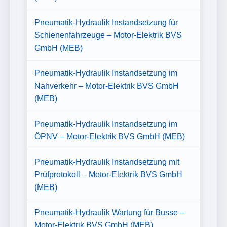
Pneumatik-Hydraulik Instandsetzung für
Schienenfahrzeuge – Motor-Elektrik BVS
GmbH (MEB)
Pneumatik-Hydraulik Instandsetzung im
Nahverkehr – Motor-Elektrik BVS GmbH
(MEB)
Pneumatik-Hydraulik Instandsetzung im
ÖPNV – Motor-Elektrik BVS GmbH (MEB)
Pneumatik-Hydraulik Instandsetzung mit
Prüfprotokoll – Motor-Elektrik BVS GmbH
(MEB)
Pneumatik-Hydraulik Wartung für Busse –
Motor-Elektrik BVS GmbH (MEB)