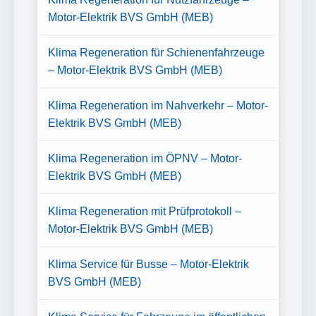
Motor-Elektrik BVS GmbH (MEB)
Klima Regeneration für Schienenfahrzeuge
– Motor-Elektrik BVS GmbH (MEB)
Klima Regeneration im Nahverkehr – Motor-
Elektrik BVS GmbH (MEB)
Klima Regeneration im ÖPNV – Motor-
Elektrik BVS GmbH (MEB)
Klima Regeneration mit Prüfprotokoll –
Motor-Elektrik BVS GmbH (MEB)
Klima Service für Busse – Motor-Elektrik
BVS GmbH (MEB)