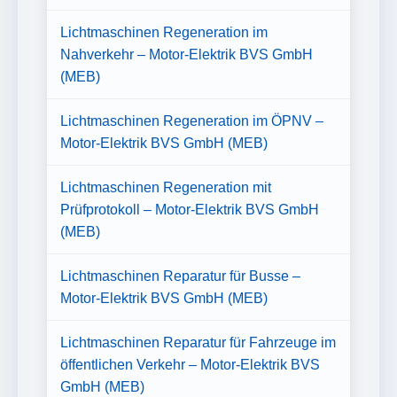
Lichtmaschinen Regeneration im
Nahverkehr – Motor-Elektrik BVS GmbH
(MEB)
Lichtmaschinen Regeneration im ÖPNV –
Motor-Elektrik BVS GmbH (MEB)
Lichtmaschinen Regeneration mit
Prüfprotokoll – Motor-Elektrik BVS GmbH
(MEB)
Lichtmaschinen Reparatur für Busse –
Motor-Elektrik BVS GmbH (MEB)
Lichtmaschinen Reparatur für Fahrzeuge im
öffentlichen Verkehr – Motor-Elektrik BVS
GmbH (MEB)