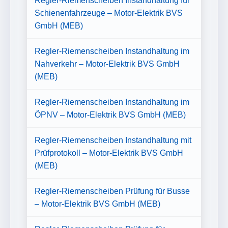
Regler-Riemenscheiben Instandhaltung für
Schienenfahrzeuge – Motor-Elektrik BVS
GmbH (MEB)
Regler-Riemenscheiben Instandhaltung im
Nahverkehr – Motor-Elektrik BVS GmbH
(MEB)
Regler-Riemenscheiben Instandhaltung im
ÖPNV – Motor-Elektrik BVS GmbH (MEB)
Regler-Riemenscheiben Instandhaltung mit
Prüfprotokoll – Motor-Elektrik BVS GmbH
(MEB)
Regler-Riemenscheiben Prüfung für Busse
– Motor-Elektrik BVS GmbH (MEB)