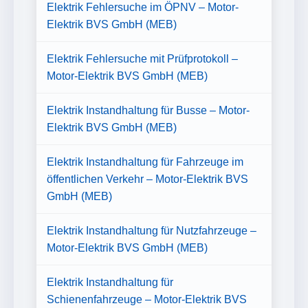
Elektrik Fehlersuche im ÖPNV – Motor-
Elektrik BVS GmbH (MEB)
Elektrik Fehlersuche mit Prüfprotokoll –
Motor-Elektrik BVS GmbH (MEB)
Elektrik Instandhaltung für Busse – Motor-
Elektrik BVS GmbH (MEB)
Elektrik Instandhaltung für Fahrzeuge im
öffentlichen Verkehr – Motor-Elektrik BVS
GmbH (MEB)
Elektrik Instandhaltung für Nutzfahrzeuge –
Motor-Elektrik BVS GmbH (MEB)
Elektrik Instandhaltung für
Schienenfahrzeuge – Motor-Elektrik BVS