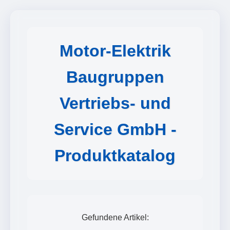
Motor-Elektrik
Baugruppen
Vertriebs- und
Service GmbH -
Produktkatalog
Gefundene Artikel: