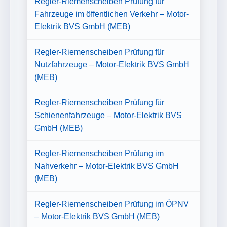
Regler-Riemenscheiben Prüfung für
Fahrzeuge im öffentlichen Verkehr – Motor-
Elektrik BVS GmbH (MEB)
Regler-Riemenscheiben Prüfung für
Nutzfahrzeuge – Motor-Elektrik BVS GmbH
(MEB)
Regler-Riemenscheiben Prüfung für
Schienenfahrzeuge – Motor-Elektrik BVS
GmbH (MEB)
Regler-Riemenscheiben Prüfung im
Nahverkehr – Motor-Elektrik BVS GmbH
(MEB)
Regler-Riemenscheiben Prüfung im ÖPNV
– Motor-Elektrik BVS GmbH (MEB)