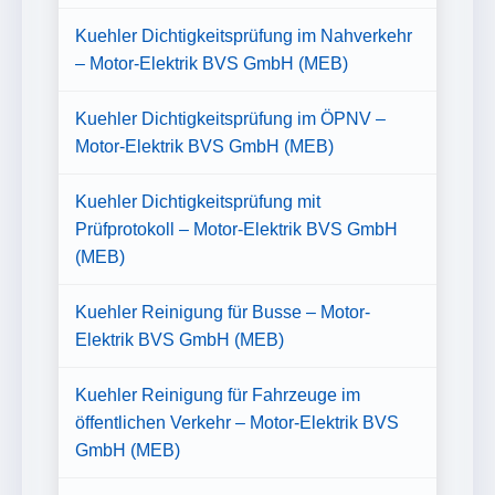
Kuehler Dichtigkeitsprüfung im Nahverkehr
– Motor-Elektrik BVS GmbH (MEB)
Kuehler Dichtigkeitsprüfung im ÖPNV –
Motor-Elektrik BVS GmbH (MEB)
Kuehler Dichtigkeitsprüfung mit
Prüfprotokoll – Motor-Elektrik BVS GmbH
(MEB)
Kuehler Reinigung für Busse – Motor-
Elektrik BVS GmbH (MEB)
Kuehler Reinigung für Fahrzeuge im
öffentlichen Verkehr – Motor-Elektrik BVS
GmbH (MEB)