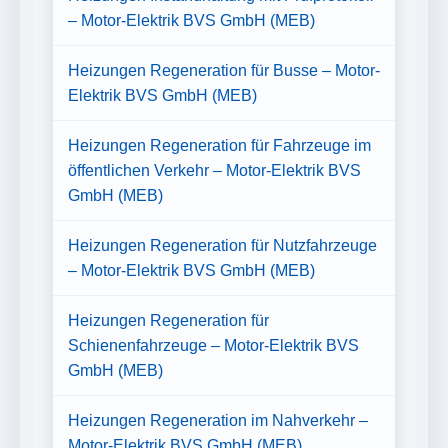
– Motor-Elektrik BVS GmbH (MEB)
Heizungen Regeneration für Busse – Motor-
Elektrik BVS GmbH (MEB)
Heizungen Regeneration für Fahrzeuge im
öffentlichen Verkehr – Motor-Elektrik BVS
GmbH (MEB)
Heizungen Regeneration für Nutzfahrzeuge
– Motor-Elektrik BVS GmbH (MEB)
Heizungen Regeneration für
Schienenfahrzeuge – Motor-Elektrik BVS
GmbH (MEB)
Heizungen Regeneration im Nahverkehr –
Motor-Elektrik BVS GmbH (MEB)