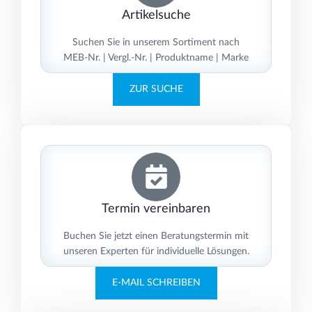
Artikelsuche
Suchen Sie in unserem Sortiment nach
MEB-Nr. | Vergl.-Nr. | Produktname | Marke
ZUR SUCHE
Termin vereinbaren
Buchen Sie jetzt einen Beratungstermin mit
unseren Experten für individuelle Lösungen.
E-MAIL SCHREIBEN