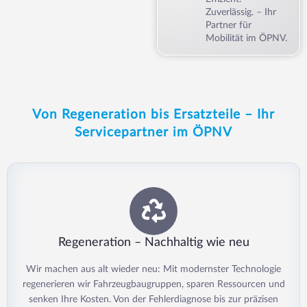
Zuverlässig. – Ihr
Partner für
Mobilität im ÖPNV.
Von Regeneration bis Ersatzteile – Ihr
Servicepartner im ÖPNV
Regeneration – Nachhaltig wie neu
Wir machen aus alt wieder neu: Mit modernster Technologie
regenerieren wir Fahrzeugbaugruppen, sparen Ressourcen und
senken Ihre Kosten. Von der Fehlerdiagnose bis zur präzisen