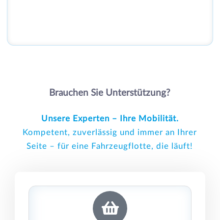
Brauchen Sie Unterstützung?
Unsere Experten – Ihre Mobilität.
Kompetent, zuverlässig und immer an Ihrer
Seite – für eine Fahrzeugflotte, die läuft!