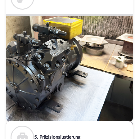
5. Präzisionsjustierung