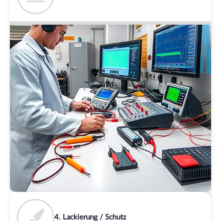
4. Lackierung / Schutz