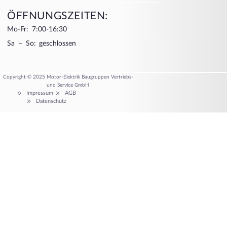
ÖFFNUNGSZEITEN:
Mo-Fr: 7:00-16:30
Sa – So: geschlossen
Copyright © 2025 Motor-Elektrik Baugruppen Vertriebs-
und Service GmbH
Impressum
AGB
Datenschutz