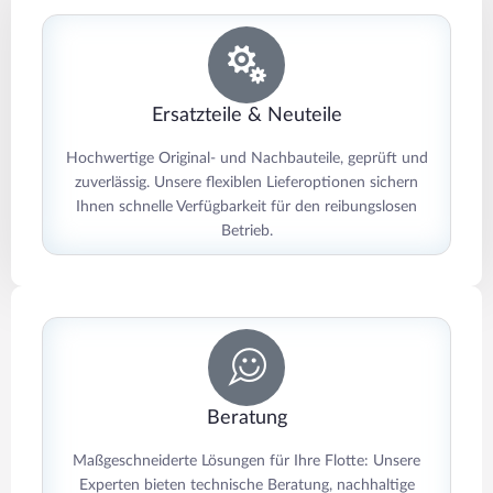
Ersatzteile & Neuteile
Hochwertige Original- und Nachbauteile, geprüft und
zuverlässig. Unsere flexiblen Lieferoptionen sichern
Ihnen schnelle Verfügbarkeit für den reibungslosen
Betrieb.
Beratung
Maßgeschneiderte Lösungen für Ihre Flotte: Unsere
Experten bieten technische Beratung, nachhaltige