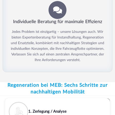
Individuelle Beratung für maximale Effizienz
Jedes Problem ist einzigartig – unsere Lösungen auch. Wir
bieten Expertenberatung für Instandhaltung, Regeneration
und Ersatzteile, kombiniert mit nachhaltigen Strategien und
individuellen Konzepten, die Ihre Fahrzeugflotte optimieren.
Verlassen Sie sich auf einen zentralen Ansprechpartner, der
Ihre Anforderungen versteht.
Regeneration bei MEB: Sechs Schritte zur
nachhaltigen Mobilität
1. Zerlegung / Analyse