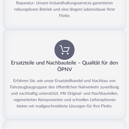
Reparatur: Unsere Instandhaltungsservices garantieren
reibungslosen Betrieb und eine längere Lebensdauer Ihrer
Flotte.
Ersatzteile und Nachbauteile – Qualität für den
ÖPNV
Erfahren Sie, wie unser Ersatzteilhandel und Nachbau von
Fahrzeugbaugruppen den öffentlichen Nahverkehr zuverlässig
und nachhaltig unterstützt. Mit Original- und Nachbauteilen,
regenerierten Komponenten und schnellen Lieferoptionen
bieten wir maßgeschneiderte Lösungen für Ihre Flotte.