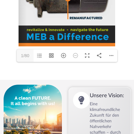
1/80
Unsere Vision:
Eine
klimafreundliche
Zukunft für den
öffentlichen
Nahverkehr
schaffen – durch