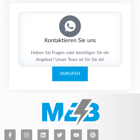
Kontaktieren Sie uns
Haben Sie Fragen oder benötigen Sie ein
Angebot? Unser Team ist für Sie da!
ANRUFEN