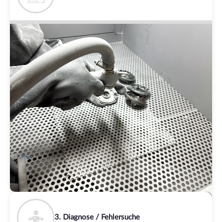
3. Diagnose / Fehlersuche