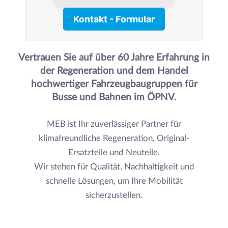
Kontakt - Formular
Vertrauen Sie auf über 60 Jahre Erfahrung in
der Regeneration und dem Handel
hochwertiger Fahrzeugbaugruppen für
Busse und Bahnen im ÖPNV.
MEB ist Ihr zuverlässiger Partner für
klimafreundliche Regeneration, Original-
Ersatzteile und Neuteile.
Wir stehen für Qualität, Nachhaltigkeit und
schnelle Lösungen, um Ihre Mobilität
sicherzustellen.