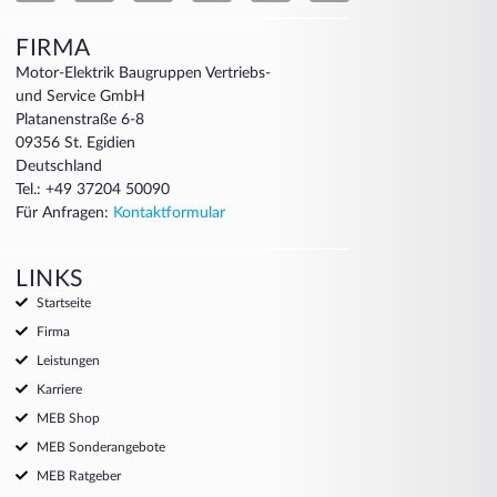
FIRMA
Motor-Elektrik Baugruppen Vertriebs-
und Service GmbH
Platanenstraße 6-8
09356 St. Egidien
Deutschland
Tel.: +49 37204 50090
Für Anfragen:
Kontaktformular
LINKS
Startseite
Firma
Leistungen
Karriere
MEB Shop
MEB Sonderangebote
MEB Ratgeber