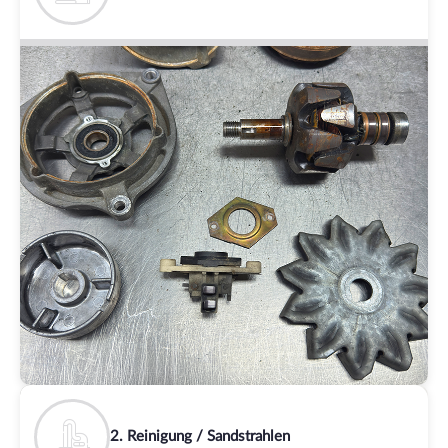
2. Reinigung / Sandstrahlen