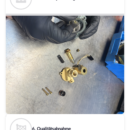
6. Qualitätsabnahme