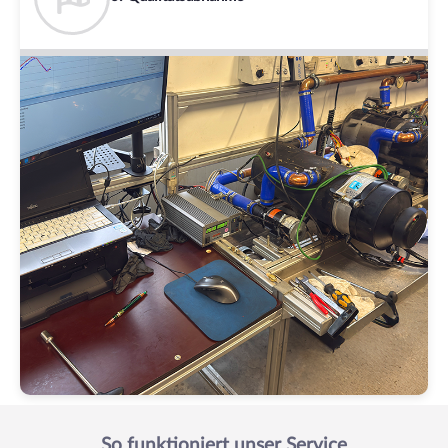
So funktioniert unser Service