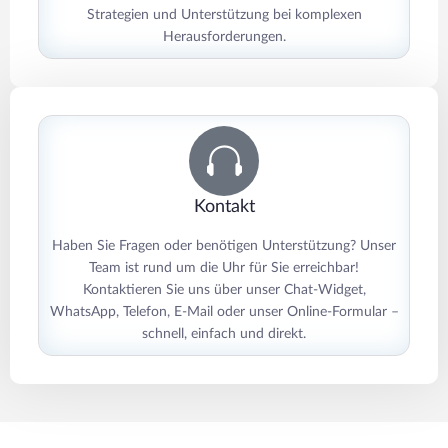
Strategien und Unterstützung bei komplexen
Herausforderungen.
Kontakt
Haben Sie Fragen oder benötigen Unterstützung? Unser
Team ist rund um die Uhr für Sie erreichbar!
Kontaktieren Sie uns über unser Chat-Widget,
WhatsApp, Telefon, E-Mail oder unser Online-Formular –
schnell, einfach und direkt.