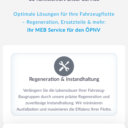
Optimale Lösungen für Ihre Fahrzeugflotte
– Regeneration, Ersatzteile & mehr:
Ihr MEB Service für den ÖPNV
Regeneration & Instandhaltung
Verlängern Sie die Lebensdauer Ihrer Fahrzeug-
Baugruppen durch unsere präzise Regeneration und
zuverlässige Instandhaltung. Wir minimieren
Ausfallzeiten und maximieren die Effizienz Ihrer Flotte.