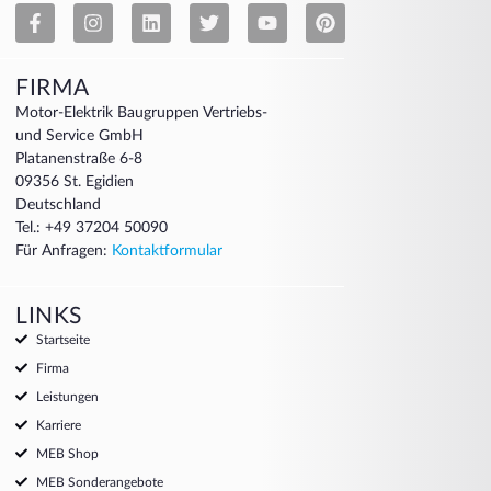
FIRMA
Motor-Elektrik Baugruppen Vertriebs-
und Service GmbH
Platanenstraße 6-8
09356 St. Egidien
Deutschland
Tel.: +49 37204 50090
Für Anfragen:
Kontaktformular
LINKS
Startseite
Firma
Leistungen
Karriere
MEB Shop
MEB Sonderangebote