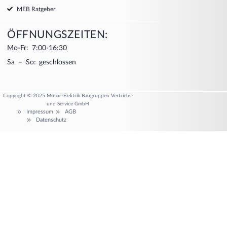
MEB Ratgeber
ÖFFNUNGSZEITEN:
Mo-Fr: 7:00-16:30
Sa – So: geschlossen
Copyright © 2025 Motor-Elektrik Baugruppen Vertriebs-
und Service GmbH
Impressum
AGB
Datenschutz