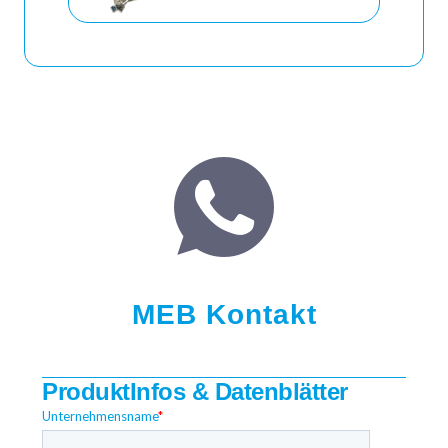
MEB Kontakt
ProduktInfos & Datenblätter