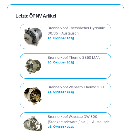
Letzte ÖPNV Artikel
Brennerkopf Eberspächer Hydronic
30/35 – Austausch
28. Oktober 2025
Brennerkopf Thermo S350 MAN
28. Oktober 2025
Brennerkopf Webasto Thermo 300
28. Oktober 2025
Brennerkopf Webasto DW 300
(Stecker: schwarz / blau) – Austausch
28. Oktober 2025