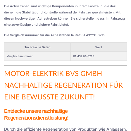
Die Achsstreben sind wichtige Komponenten in Ihrem Fahrzeug, die dazu
dienen, die Stabilität und Kontrolle während der Fahrt zu gewährleisten. Mit
diesen hochwertigen Achsstreben können Sie sicherstellen, dass Ihr Fahrzeug
eine zuverlässige und sichere Fahrt bietet.
Die Vergleichsnummer für die Achsstreben lautet: 81.43220-6215
Technische Daten
Wert
Vergleichsnummer
81.43220-6215
MOTOR-ELEKTRIK BVS GMBH
–
NACHHALTIGE REGENERATION FÜR
EINE BEWUSSTE ZUKUNFT!
Entdecke unsere nachhaltige
Regenerationsdienstleistung!
Durch die effiziente Regeneration von Produkten wie Anlassern,