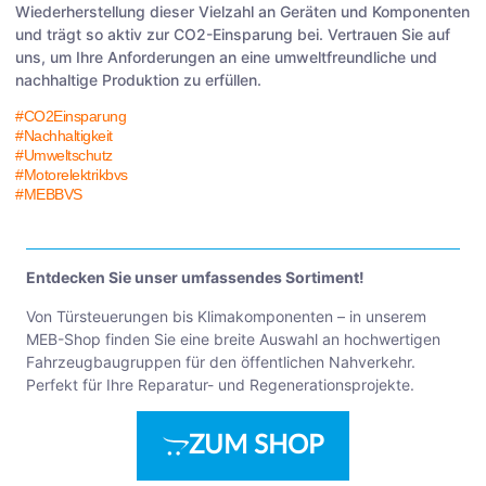
Wiederherstellung dieser Vielzahl an Geräten und Komponenten
und trägt so aktiv zur CO2-Einsparung bei. Vertrauen Sie auf
uns, um Ihre Anforderungen an eine umweltfreundliche und
nachhaltige Produktion zu erfüllen.
#CO2Einsparung
#Nachhaltigkeit
#Umweltschutz
#Motorelektrikbvs
#MEBBVS
Entdecken Sie unser umfassendes Sortiment!
Von Türsteuerungen bis Klimakomponenten – in unserem
MEB-Shop finden Sie eine breite Auswahl an hochwertigen
Fahrzeugbaugruppen für den öffentlichen Nahverkehr.
Perfekt für Ihre Reparatur- und Regenerationsprojekte.
ZUM SHOP