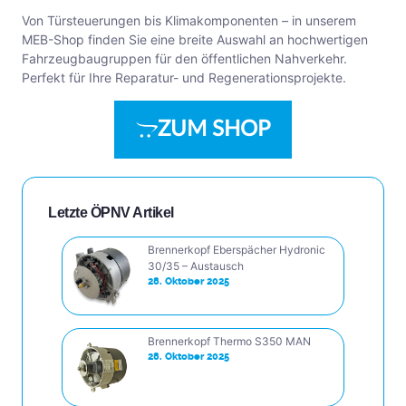
Von Türsteuerungen bis Klimakomponenten – in unserem
MEB-Shop finden Sie eine breite Auswahl an hochwertigen
Fahrzeugbaugruppen für den öffentlichen Nahverkehr.
Perfekt für Ihre Reparatur- und Regenerationsprojekte.
ZUM SHOP
Letzte ÖPNV Artikel
Brennerkopf Eberspächer Hydronic
30/35 – Austausch
28. Oktober 2025
Brennerkopf Thermo S350 MAN
28. Oktober 2025