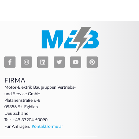
FIRMA
Motor-Elektrik Baugruppen Vertriebs-
und Service GmbH
Platanenstraße 6-8
09356 St. Egidien
Deutschland
Tel.: +49 37204 50090
Für Anfragen:
Kontaktformular