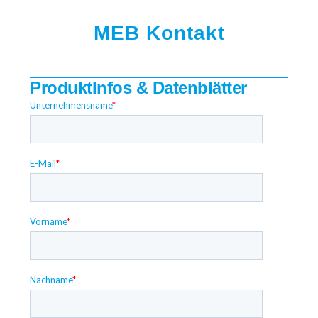
MEB Kontakt
ProduktInfos & Datenblätter