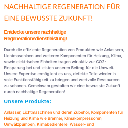
NACHHALTIGE REGENERATION FÜR
EINE BEWUSSTE ZUKUNFT!
Entdecke unsere nachhaltige
Regenerationsdienstleistung!
Durch die effiziente Regeneration von Produkten wie Anlassern,
Lichtmaschinen und weiteren Komponenten für Heizung, Klima,
sowie elektrischen Einheiten tragen wir aktiv zur CO2-
Einsparung bei und leisten unseren Beitrag für die Umwelt.
Unsere Expertise ermöglicht es uns, defekte Teile wieder in
volle Funktionsfähigkeit zu bringen und wertvolle Ressourcen
zu schonen. Gemeinsam gestalten wir eine bewusste Zukunft
durch nachhaltige Regeneration!
Unsere Produkte:
Anlasser
,
Lichtmaschinen
und deren Zubehör, Komponenten für
Heizung und Klima wie
Brenner
,
Klimakompressoren
,
Umwälzpumpen
,
Klimabedienteile
,
Wasser- und