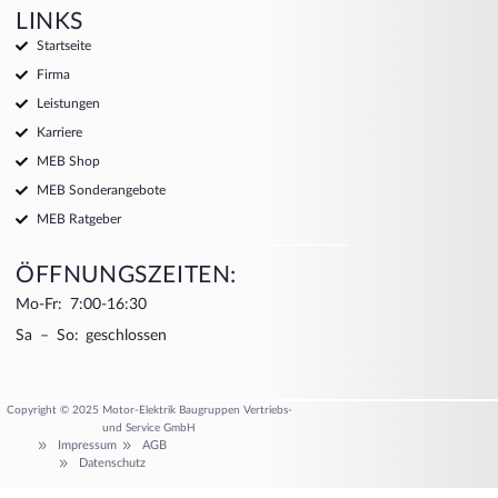
LINKS
Startseite
Firma
Leistungen
Karriere
MEB Shop
MEB Sonderangebote
MEB Ratgeber
ÖFFNUNGSZEITEN:
Mo-Fr: 7:00-16:30
Sa – So: geschlossen
Copyright © 2025 Motor-Elektrik Baugruppen Vertriebs-
und Service GmbH
Impressum
AGB
Datenschutz