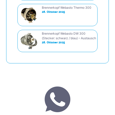
Brennerkopf Webasto Thermo 300
28. Oktober 2025
Brennerkopf Webasto DW 300
(Stecker: schwarz / blau) – Austausch
28. Oktober 2025