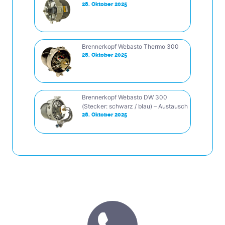
28. Oktober 2025
Brennerkopf Webasto Thermo 300
28. Oktober 2025
Brennerkopf Webasto DW 300
(Stecker: schwarz / blau) – Austausch
28. Oktober 2025