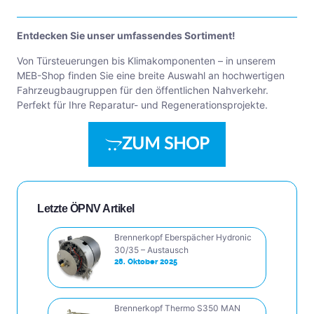
Entdecken Sie unser umfassendes Sortiment!
Von Türsteuerungen bis Klimakomponenten – in unserem
MEB-Shop finden Sie eine breite Auswahl an hochwertigen
Fahrzeugbaugruppen für den öffentlichen Nahverkehr.
Perfekt für Ihre Reparatur- und Regenerationsprojekte.
ZUM SHOP
Letzte ÖPNV Artikel
Brennerkopf Eberspächer Hydronic
30/35 – Austausch
28. Oktober 2025
Brennerkopf Thermo S350 MAN