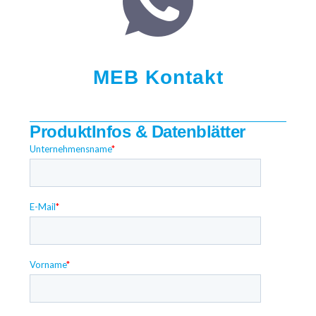
MEB Kontakt
ProduktInfos & Datenblätter