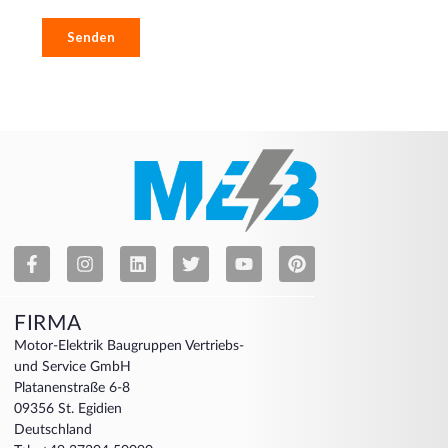
FIRMA
Motor-Elektrik Baugruppen Vertriebs-
und Service GmbH
Platanenstraße 6-8
09356 St. Egidien
Deutschland