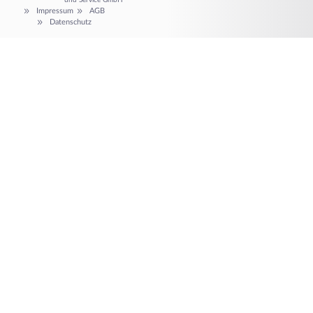
und Service GmbH
Impressum
AGB
Datenschutz