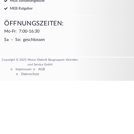
MEB Sonderangebote
MEB Ratgeber
ÖFFNUNGSZEITEN:
Mo-Fr: 7:00-16:30
Sa – So: geschlossen
Copyright © 2025 Motor-Elektrik Baugruppen Vertriebs-
und Service GmbH
Impressum
AGB
Datenschutz