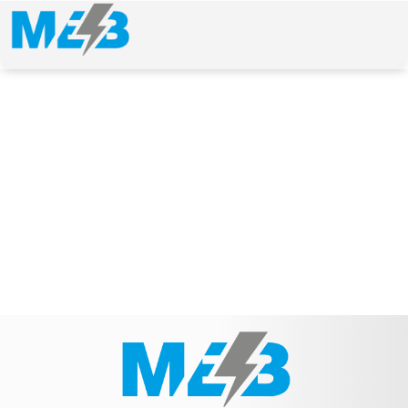
NEWS & ARTICLE
Kategorie: Lichtmaschinen