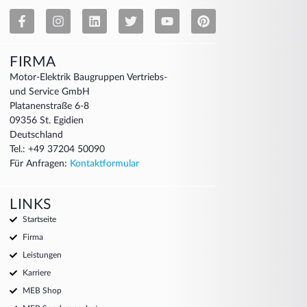
FIRMA
Motor-Elektrik Baugruppen Vertriebs-
und Service GmbH
Platanenstraße 6-8
09356 St. Egidien
Deutschland
Tel.: +49 37204 50090
Für Anfragen:
Kontaktformular
LINKS
Startseite
Firma
Leistungen
Karriere
MEB Shop