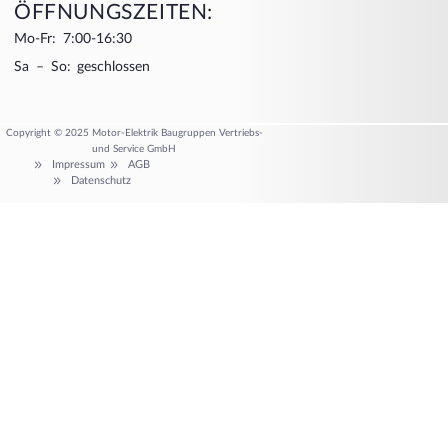
ÖFFNUNGSZEITEN:
Mo-Fr: 7:00-16:30
Sa – So: geschlossen
Copyright © 2025 Motor-Elektrik Baugruppen Vertriebs-
und Service GmbH
Impressum
AGB
Datenschutz