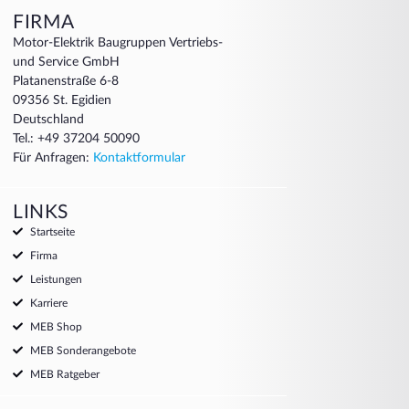
FIRMA
Motor-Elektrik Baugruppen Vertriebs-
und Service GmbH
Platanenstraße 6-8
09356 St. Egidien
Deutschland
Tel.: +49 37204 50090
Für Anfragen:
Kontaktformular
LINKS
Startseite
Firma
Leistungen
Karriere
MEB Shop
MEB Sonderangebote
MEB Ratgeber