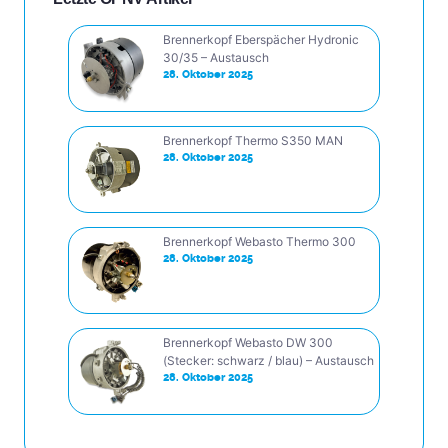
Brennerkopf Eberspächer Hydronic
30/35 – Austausch
28. Oktober 2025
Brennerkopf Thermo S350 MAN
28. Oktober 2025
Brennerkopf Webasto Thermo 300
28. Oktober 2025
Brennerkopf Webasto DW 300
(Stecker: schwarz / blau) – Austausch
28. Oktober 2025