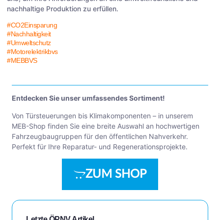
nachhaltige Produktion zu erfüllen.
#CO2Einsparung
#Nachhaltigkeit
#Umweltschutz
#Motorelektrikbvs
#MEBBVS
Entdecken Sie unser umfassendes Sortiment!
Von Türsteuerungen bis Klimakomponenten – in unserem
MEB-Shop finden Sie eine breite Auswahl an hochwertigen
Fahrzeugbaugruppen für den öffentlichen Nahverkehr.
Perfekt für Ihre Reparatur- und Regenerationsprojekte.
ZUM SHOP
Letzte ÖPNV Artikel