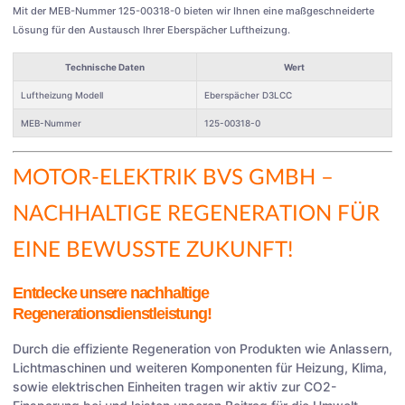
Mit der MEB-Nummer 125-00318-0 bieten wir Ihnen eine maßgeschneiderte
Lösung für den Austausch Ihrer Eberspächer Luftheizung.
Technische Daten
Wert
Luftheizung Modell
Eberspächer D3LCC
MEB-Nummer
125-00318-0
MOTOR-ELEKTRIK BVS GMBH
–
NACHHALTIGE REGENERATION FÜR
EINE BEWUSSTE ZUKUNFT!
Entdecke unsere nachhaltige
Regenerationsdienstleistung!
Durch die effiziente Regeneration von Produkten wie Anlassern,
Lichtmaschinen und weiteren Komponenten für Heizung, Klima,
sowie elektrischen Einheiten tragen wir aktiv zur CO2-