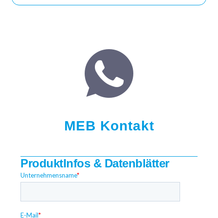
MEB Kontakt
ProduktInfos & Datenblätter