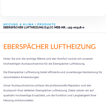
HEIZUNG & KLIMA
|
PRODUKTE
EBERSPÄCHER LUFTHEIZUNG D3LCC MEB-NR.: 125-00318-0
EBERSPÄCHER LUFTHEIZUNG
Holen Sie sich die wohlige Wärme und den Komfort zurück mit unserem
hochwertigen Austauschservice für die Eberspächer Luftheizung.
Die Eberspächer Luftheizung bietet effiziente und zuverlässige Heizleistung für
verschiedene Anwendungen.
Unser Austauschservice umfasst die professionelle Reparatur und den
Austausch Ihrer defekten Eberspächer Luftheizung. Dabei setzen wir auf
qualitativ hochwertige Ersatzteile, um die Funktion und Langlebigkeit Ihrer
Heizung sicherzustellen.