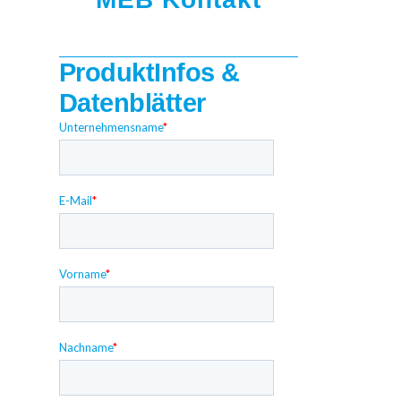
ProduktInfos &
Datenblätter