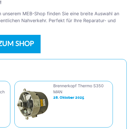
!
n unserem MEB-Shop finden Sie eine breite Auswahl an
ntlichen Nahverkehr. Perfekt für Ihre Reparatur- und
ZUM SHOP
Brennerkopf Thermo S350
sch
MAN
28. Oktober 2025