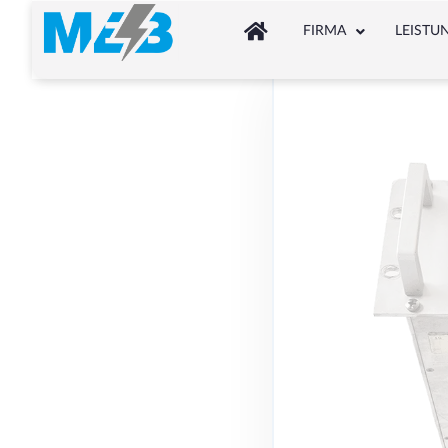
FIRMA
LEISTU