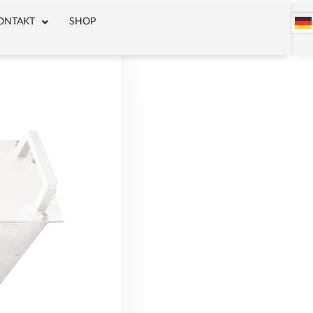
ONTAKT
SHOP