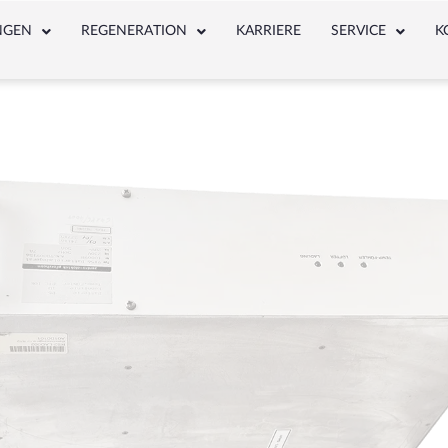
NGEN
REGENERATION
KARRIERE
SERVICE
K