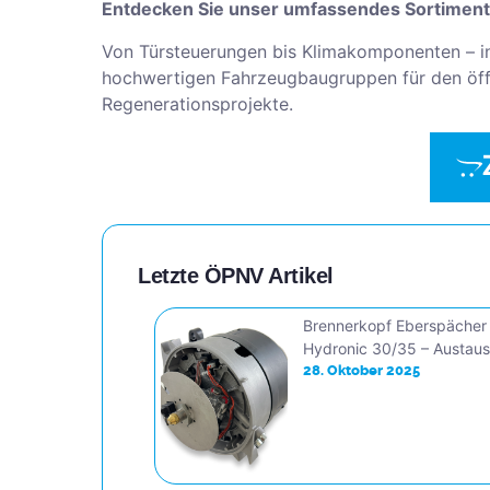
Entdecken Sie unser umfassendes Sortiment
Von Türsteuerungen bis Klimakomponenten – i
hochwertigen Fahrzeugbaugruppen für den öffe
Regenerationsprojekte.
Letzte ÖPNV Artikel
Brennerkopf Eberspächer
Hydronic 30/35 – Austau
28. Oktober 2025