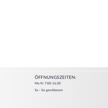
ÖFFNUNGSZEITEN:
Mo-Fr: 7:00-16:30
Sa – So: geschlossen