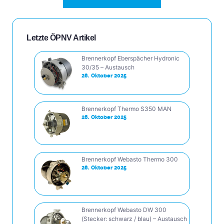
Letzte ÖPNV Artikel
Brennerkopf Eberspächer Hydronic
30/35 – Austausch
28. Oktober 2025
Brennerkopf Thermo S350 MAN
28. Oktober 2025
Brennerkopf Webasto Thermo 300
28. Oktober 2025
Brennerkopf Webasto DW 300
(Stecker: schwarz / blau) – Austausch