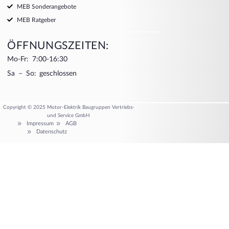
MEB Sonderangebote
MEB Ratgeber
ÖFFNUNGSZEITEN:
Mo-Fr: 7:00-16:30
Sa – So: geschlossen
Copyright © 2025 Motor-Elektrik Baugruppen Vertriebs-
und Service GmbH
Impressum
AGB
Datenschutz