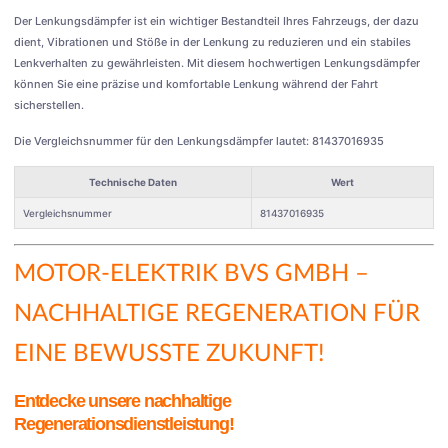
Der Lenkungsdämpfer ist ein wichtiger Bestandteil Ihres Fahrzeugs, der dazu
dient, Vibrationen und Stöße in der Lenkung zu reduzieren und ein stabiles
Lenkverhalten zu gewährleisten. Mit diesem hochwertigen Lenkungsdämpfer
können Sie eine präzise und komfortable Lenkung während der Fahrt
sicherstellen.
Die Vergleichsnummer für den Lenkungsdämpfer lautet: 81437016935
Technische Daten
Wert
Vergleichsnummer
81437016935
MOTOR-ELEKTRIK BVS GMBH
–
NACHHALTIGE REGENERATION FÜR
EINE BEWUSSTE ZUKUNFT!
Entdecke unsere nachhaltige
Regenerationsdienstleistung!