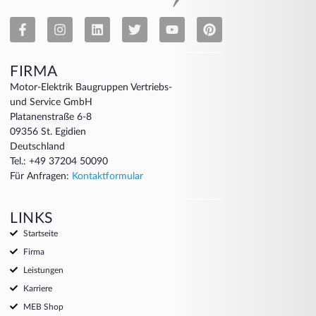
FIRMA
Motor-Elektrik Baugruppen Vertriebs-
und Service GmbH
Platanenstraße 6-8
09356 St. Egidien
Deutschland
Tel.: +49 37204 50090
Für Anfragen:
Kontaktformular
LINKS
Startseite
Firma
Leistungen
Karriere
MEB Shop