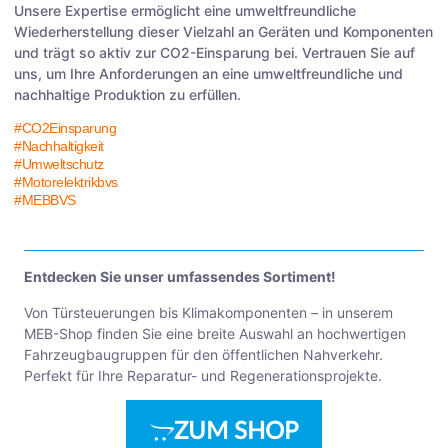
Unsere Expertise ermöglicht eine umweltfreundliche
Wiederherstellung dieser Vielzahl an Geräten und Komponenten
und trägt so aktiv zur CO2-Einsparung bei. Vertrauen Sie auf
uns, um Ihre Anforderungen an eine umweltfreundliche und
nachhaltige Produktion zu erfüllen.
#CO2Einsparung
#Nachhaltigkeit
#Umweltschutz
#Motorelektrikbvs
#MEBBVS
Entdecken Sie unser umfassendes Sortiment!
Von Türsteuerungen bis Klimakomponenten – in unserem
MEB-Shop finden Sie eine breite Auswahl an hochwertigen
Fahrzeugbaugruppen für den öffentlichen Nahverkehr.
Perfekt für Ihre Reparatur- und Regenerationsprojekte.
ZUM SHOP