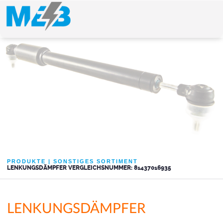
PRODUKTE
|
SONSTIGES SORTIMENT
LENKUNGSDÄMPFER VERGLEICHSNUMMER: 81437016935
LENKUNGSDÄMPFER