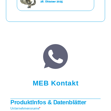
28. Oktober 2025
MEB Kontakt
ProduktInfos & Datenblätter