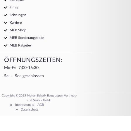
Firma
Leistungen
Karriere
MEB Shop
MEB Sonderangebote
MEB Ratgeber
ÖFFNUNGSZEITEN:
Mo-Fr: 7:00-16:30
Sa – So: geschlossen
Copyright © 2025 Motor-Elektrik Baugruppen Vertriebs-
und Service GmbH
Impressum
AGB
Datenschutz