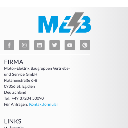
FIRMA
Motor-Elektrik Baugruppen Vertriebs-
und Service GmbH
Platanenstraße 6-8
09356 St. Egidien
Deutschland
Tel.: +49 37204 50090
Für Anfragen:
Kontaktformular
LINKS
Startseite