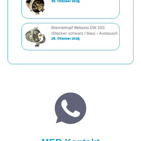
28. Oktober 2025
Brennerkopf Webasto DW 300
(Stecker: schwarz / blau) – Austausch
28. Oktober 2025