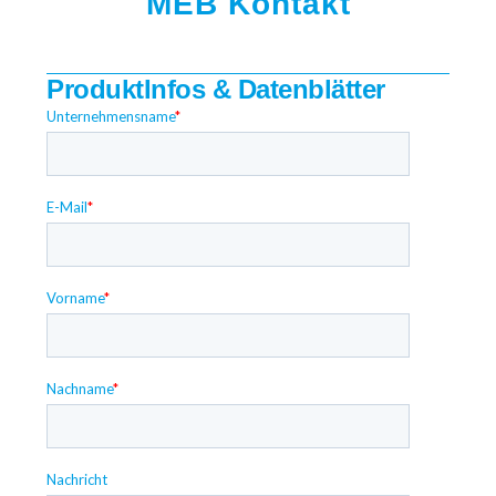
MEB Kontakt
ProduktInfos & Datenblätter