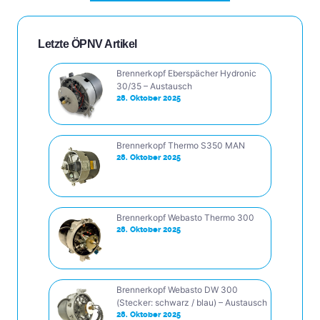
Letzte ÖPNV Artikel
Brennerkopf Eberspächer Hydronic
30/35 – Austausch
28. Oktober 2025
Brennerkopf Thermo S350 MAN
28. Oktober 2025
Brennerkopf Webasto Thermo 300
28. Oktober 2025
Brennerkopf Webasto DW 300
(Stecker: schwarz / blau) – Austausch
28. Oktober 2025