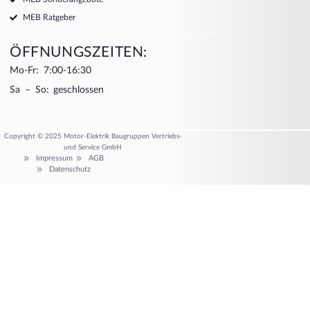
MEB Ratgeber
ÖFFNUNGSZEITEN:
Mo-Fr: 7:00-16:30
Sa – So: geschlossen
Copyright © 2025 Motor-Elektrik Baugruppen Vertriebs-
und Service GmbH
Impressum
AGB
Datenschutz