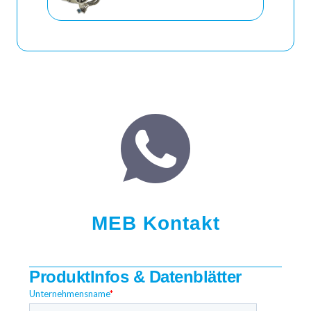
MEB Kontakt
ProduktInfos & Datenblätter