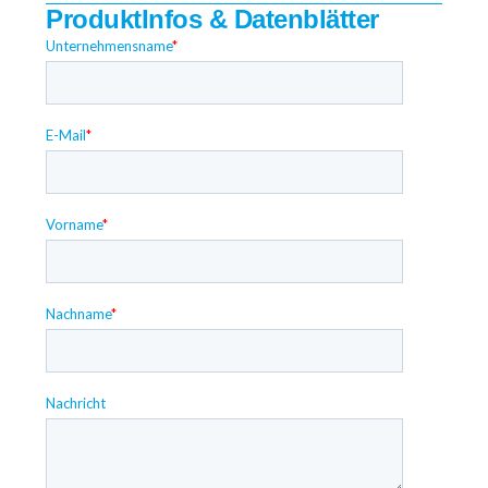
ProduktInfos & Datenblätter