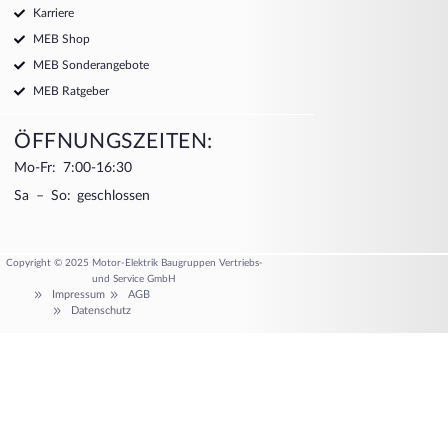
Karriere
MEB Shop
MEB Sonderangebote
MEB Ratgeber
ÖFFNUNGSZEITEN:
Mo-Fr: 7:00-16:30
Sa – So: geschlossen
Copyright © 2025 Motor-Elektrik Baugruppen Vertriebs-
und Service GmbH
Impressum
AGB
Datenschutz