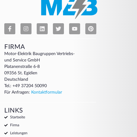
FIRMA
Motor-Elektrik Baugruppen Vertriebs-
und Service GmbH
Platanenstraße 6-8
09356 St. Egidien
Deutschland
Tel.: +49 37204 50090
Für Anfragen:
Kontaktformular
LINKS
Startseite
Firma
Leistungen