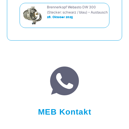
Brennerkopf Webasto DW 300
(Stecker: schwarz / blau) – Austausch
28. Oktober 2025
MEB Kontakt