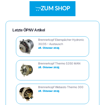
ZUM SHOP
Letzte ÖPNV Artikel
Brennerkopf Eberspächer Hydronic
30/35 – Austausch
28. Oktober 2025
Brennerkopf Thermo S350 MAN
28. Oktober 2025
Brennerkopf Webasto Thermo 300
28. Oktober 2025