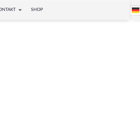
ONTAKT
SHOP