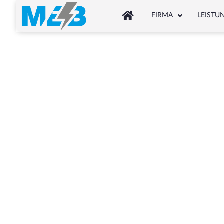
FIRMA
LEISTU