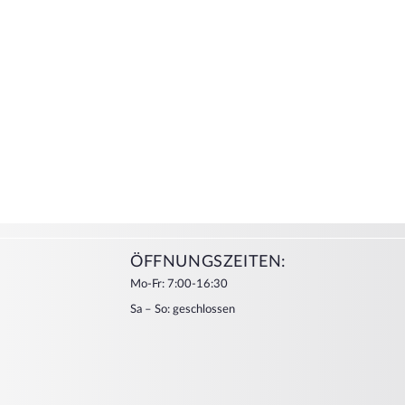
ÖFFNUNGSZEITEN:
Mo-Fr: 7:00-16:30
Sa – So: geschlossen