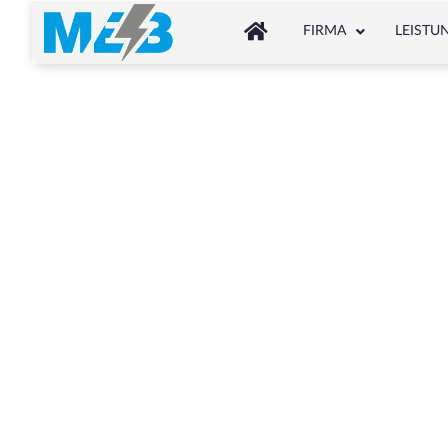
FIRMA
LEISTU