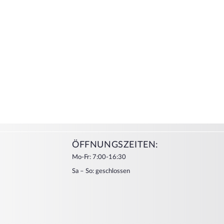
ÖFFNUNGSZEITEN:
Mo-Fr: 7:00-16:30
Sa – So: geschlossen