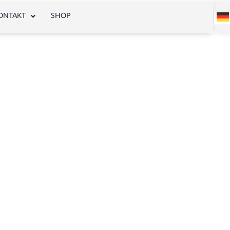
ONTAKT
SHOP