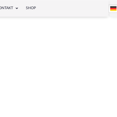
ONTAKT
SHOP