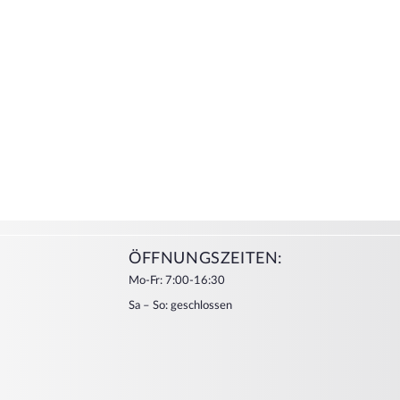
ÖFFNUNGSZEITEN:
Mo-Fr: 7:00-16:30
Sa – So: geschlossen