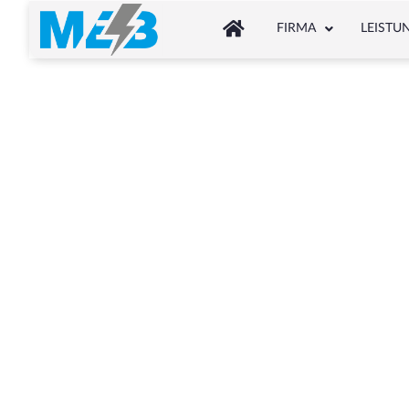
FIRMA
LEISTU