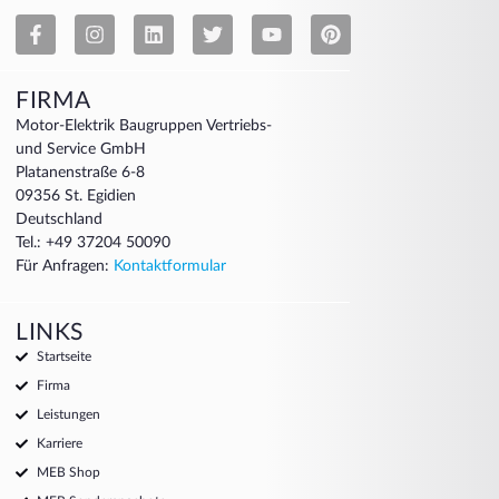
FIRMA
Motor-Elektrik Baugruppen Vertriebs-
und Service GmbH
Platanenstraße 6-8
09356 St. Egidien
Deutschland
Tel.: +49 37204 50090
Für Anfragen:
Kontaktformular
LINKS
Startseite
Firma
Leistungen
Karriere
MEB Shop