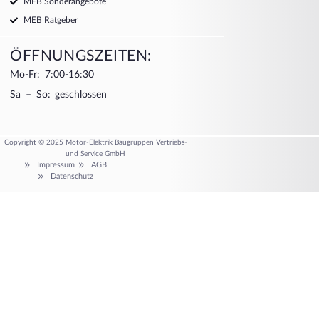
MEB Sonderangebote
MEB Ratgeber
ÖFFNUNGSZEITEN:
Mo-Fr: 7:00-16:30
Sa – So: geschlossen
Copyright © 2025 Motor-Elektrik Baugruppen Vertriebs-
und Service GmbH
Impressum
AGB
Datenschutz