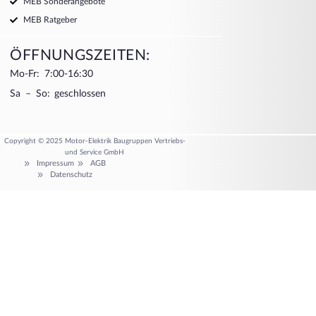
MEB Sonderangebote
MEB Ratgeber
ÖFFNUNGSZEITEN:
Mo-Fr: 7:00-16:30
Sa – So: geschlossen
Copyright © 2025 Motor-Elektrik Baugruppen Vertriebs-
und Service GmbH
Impressum
AGB
Datenschutz