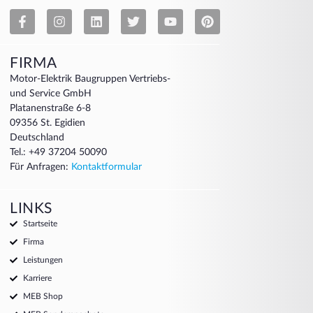
FIRMA
Motor-Elektrik Baugruppen Vertriebs-
und Service GmbH
Platanenstraße 6-8
09356 St. Egidien
Deutschland
Tel.: +49 37204 50090
Für Anfragen:
Kontaktformular
LINKS
Startseite
Firma
Leistungen
Karriere
MEB Shop