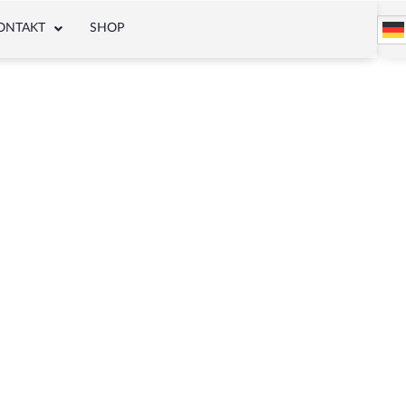
ONTAKT
SHOP