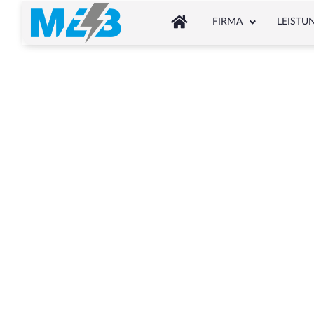
FIRMA
LEISTU