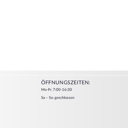
ÖFFNUNGSZEITEN:
Mo-Fr: 7:00-16:30
Sa – So: geschlossen