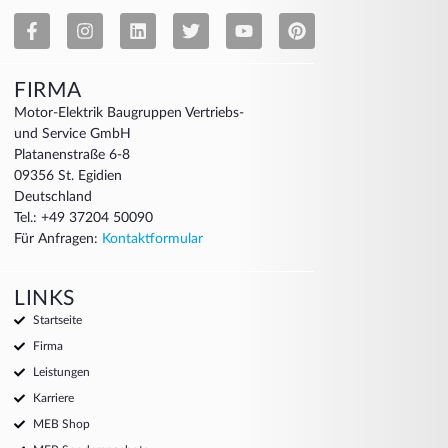
FIRMA
Motor-Elektrik Baugruppen Vertriebs-
und Service GmbH
Platanenstraße 6-8
09356 St. Egidien
Deutschland
Tel.: +49 37204 50090
Für Anfragen:
Kontaktformular
LINKS
Startseite
Firma
Leistungen
Karriere
MEB Shop