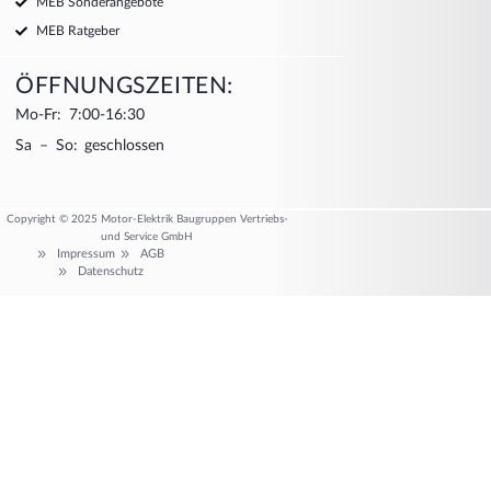
MEB Sonderangebote
MEB Ratgeber
ÖFFNUNGSZEITEN:
Mo-Fr: 7:00-16:30
Sa – So: geschlossen
Copyright © 2025 Motor-Elektrik Baugruppen Vertriebs-
und Service GmbH
Impressum
AGB
Datenschutz