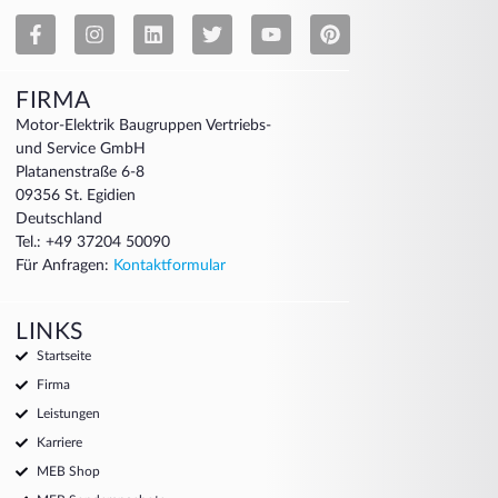
FIRMA
Motor-Elektrik Baugruppen Vertriebs-
und Service GmbH
Platanenstraße 6-8
09356 St. Egidien
Deutschland
Tel.: +49 37204 50090
Für Anfragen:
Kontaktformular
LINKS
Startseite
Firma
Leistungen
Karriere
MEB Shop