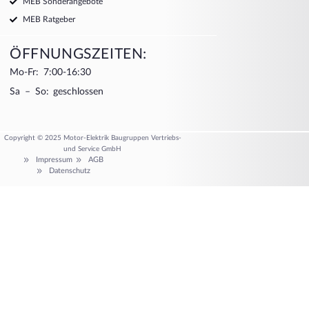
MEB Sonderangebote
MEB Ratgeber
ÖFFNUNGSZEITEN:
Mo-Fr: 7:00-16:30
Sa – So: geschlossen
Copyright © 2025 Motor-Elektrik Baugruppen Vertriebs-
und Service GmbH
Impressum
AGB
Datenschutz