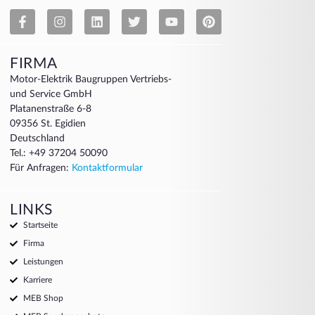
FIRMA
Motor-Elektrik Baugruppen Vertriebs-
und Service GmbH
Platanenstraße 6-8
09356 St. Egidien
Deutschland
Tel.: +49 37204 50090
Für Anfragen:
Kontaktformular
LINKS
Startseite
Firma
Leistungen
Karriere
MEB Shop