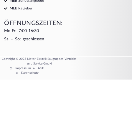
MEB Sonderangebote
MEB Ratgeber
ÖFFNUNGSZEITEN:
Mo-Fr: 7:00-16:30
Sa – So: geschlossen
Copyright © 2025 Motor-Elektrik Baugruppen Vertriebs-
und Service GmbH
Impressum
AGB
Datenschutz