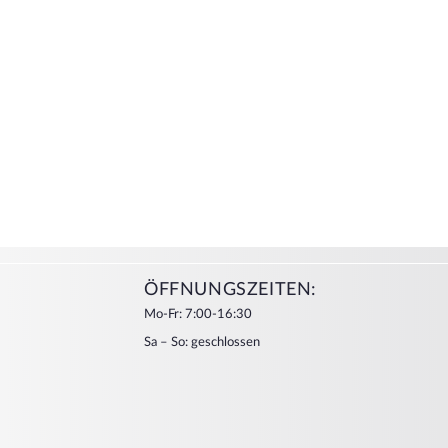
ÖFFNUNGSZEITEN:
Mo-Fr: 7:00-16:30
Sa – So: geschlossen