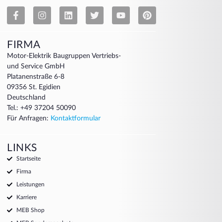
FIRMA
Motor-Elektrik Baugruppen Vertriebs-
und Service GmbH
Platanenstraße 6-8
09356 St. Egidien
Deutschland
Tel.: +49 37204 50090
Für Anfragen:
Kontaktformular
LINKS
Startseite
Firma
Leistungen
Karriere
MEB Shop