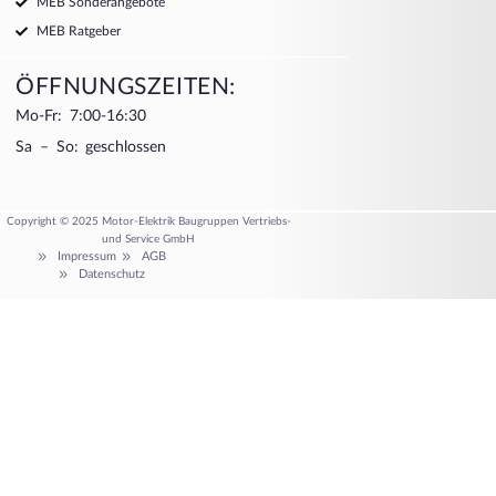
MEB Sonderangebote
MEB Ratgeber
ÖFFNUNGSZEITEN:
Mo-Fr: 7:00-16:30
Sa – So: geschlossen
Copyright © 2025 Motor-Elektrik Baugruppen Vertriebs-
und Service GmbH
Impressum
AGB
Datenschutz