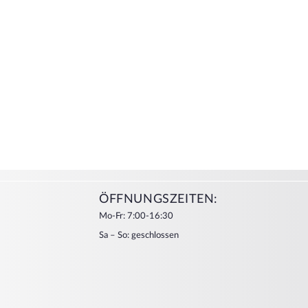
ÖFFNUNGSZEITEN:
Mo-Fr: 7:00-16:30
Sa – So: geschlossen