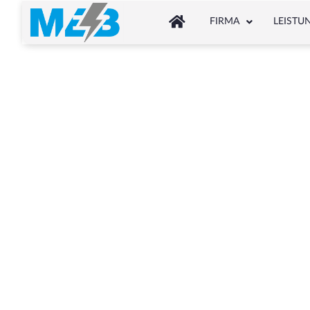
FIRMA
LEISTU