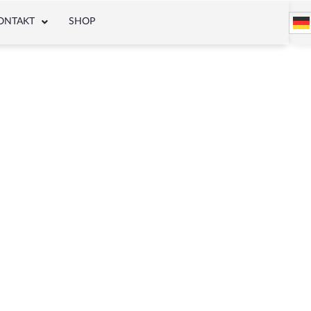
ONTAKT
SHOP