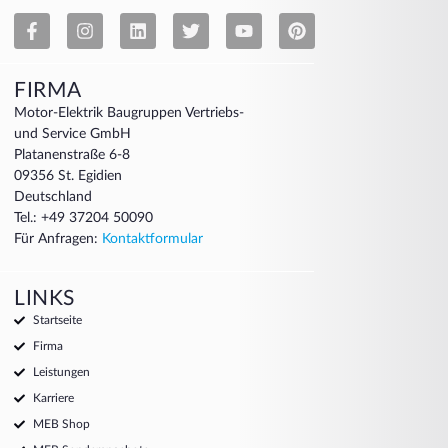
FIRMA
Motor-Elektrik Baugruppen Vertriebs-
und Service GmbH
Platanenstraße 6-8
09356 St. Egidien
Deutschland
Tel.: +49 37204 50090
Für Anfragen:
Kontaktformular
LINKS
Startseite
Firma
Leistungen
Karriere
MEB Shop