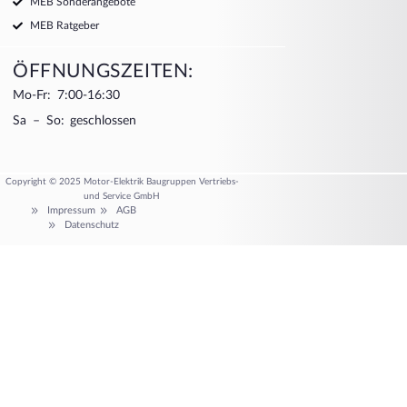
MEB Sonderangebote
MEB Ratgeber
ÖFFNUNGSZEITEN:
Mo-Fr: 7:00-16:30
Sa – So: geschlossen
Copyright © 2025 Motor-Elektrik Baugruppen Vertriebs-
und Service GmbH
Impressum
AGB
Datenschutz