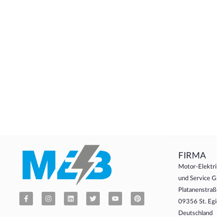
FIRMA
Motor-Elektri
und Service
Platanenstraß
09356 St. Egi
Deutschland