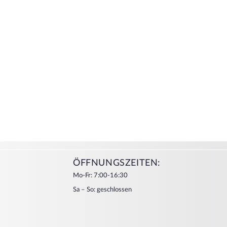
ÖFFNUNGSZEITEN:
Mo-Fr: 7:00-16:30
Sa – So: geschlossen