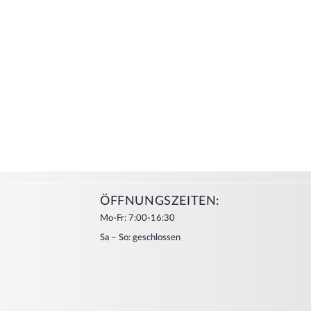
ÖFFNUNGSZEITEN:
Mo-Fr: 7:00-16:30
Sa – So: geschlossen