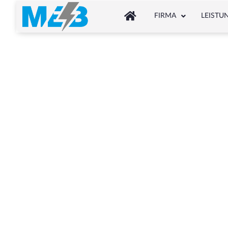
FIRMA
LEISTU