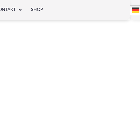
ONTAKT
SHOP