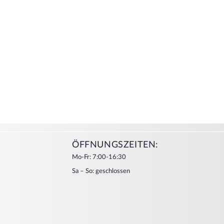
ÖFFNUNGSZEITEN:
Mo-Fr: 7:00-16:30
Sa – So: geschlossen