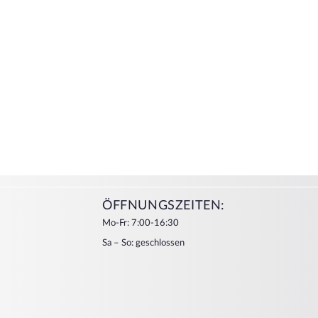
ÖFFNUNGSZEITEN:
Mo-Fr: 7:00-16:30
Sa – So: geschlossen