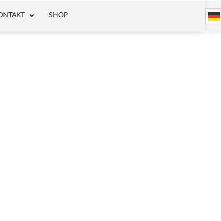
ONTAKT
SHOP