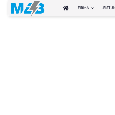
FIRMA
LEISTU