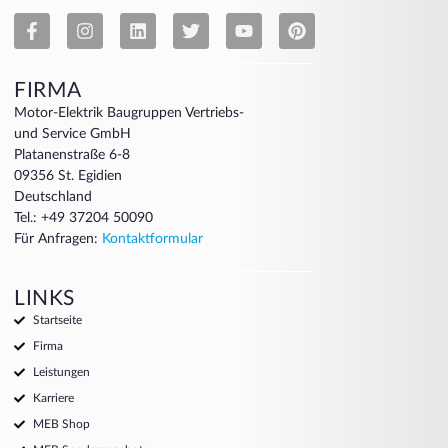
FIRMA
Motor-Elektrik Baugruppen Vertriebs-
und Service GmbH
Platanenstraße 6-8
09356 St. Egidien
Deutschland
Tel.: +49 37204 50090
Für Anfragen:
Kontaktformular
LINKS
Startseite
Firma
Leistungen
Karriere
MEB Shop