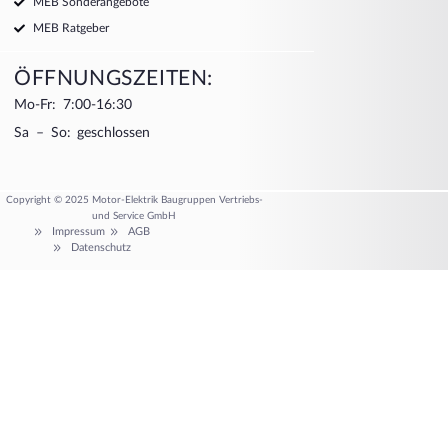
MEB Sonderangebote
MEB Ratgeber
ÖFFNUNGSZEITEN:
Mo-Fr: 7:00-16:30
Sa – So: geschlossen
Copyright © 2025 Motor-Elektrik Baugruppen Vertriebs-
und Service GmbH
Impressum
AGB
Datenschutz