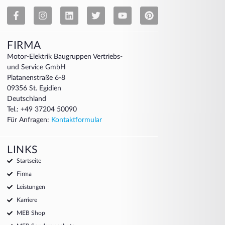
FIRMA
Motor-Elektrik Baugruppen Vertriebs-
und Service GmbH
Platanenstraße 6-8
09356 St. Egidien
Deutschland
Tel.: +49 37204 50090
Für Anfragen:
Kontaktformular
LINKS
Startseite
Firma
Leistungen
Karriere
MEB Shop