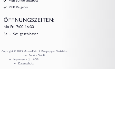
MEB Sonderangebote
MEB Ratgeber
ÖFFNUNGSZEITEN:
Mo-Fr: 7:00-16:30
Sa – So: geschlossen
Copyright © 2025 Motor-Elektrik Baugruppen Vertriebs-
und Service GmbH
Impressum
AGB
Datenschutz