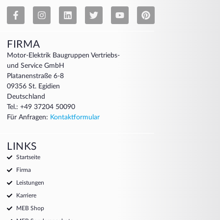
FIRMA
Motor-Elektrik Baugruppen Vertriebs-
und Service GmbH
Platanenstraße 6-8
09356 St. Egidien
Deutschland
Tel.: +49 37204 50090
Für Anfragen:
Kontaktformular
LINKS
Startseite
Firma
Leistungen
Karriere
MEB Shop