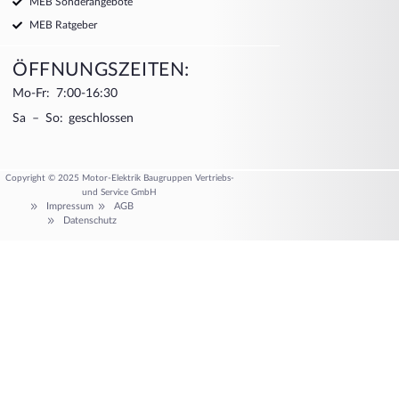
MEB Sonderangebote
MEB Ratgeber
ÖFFNUNGSZEITEN:
Mo-Fr: 7:00-16:30
Sa – So: geschlossen
Copyright © 2025 Motor-Elektrik Baugruppen Vertriebs-
und Service GmbH
Impressum
AGB
Datenschutz