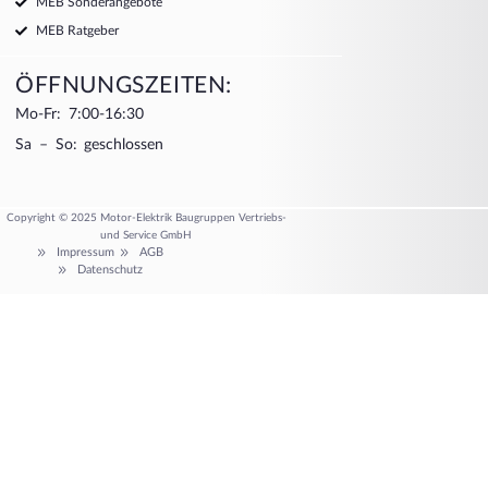
MEB Sonderangebote
MEB Ratgeber
ÖFFNUNGSZEITEN:
Mo-Fr: 7:00-16:30
Sa – So: geschlossen
Copyright © 2025 Motor-Elektrik Baugruppen Vertriebs-
und Service GmbH
Impressum
AGB
Datenschutz