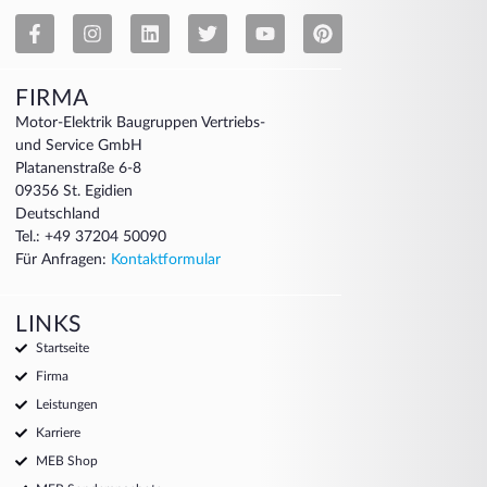
FIRMA
Motor-Elektrik Baugruppen Vertriebs-
und Service GmbH
Platanenstraße 6-8
09356 St. Egidien
Deutschland
Tel.: +49 37204 50090
Für Anfragen:
Kontaktformular
LINKS
Startseite
Firma
Leistungen
Karriere
MEB Shop