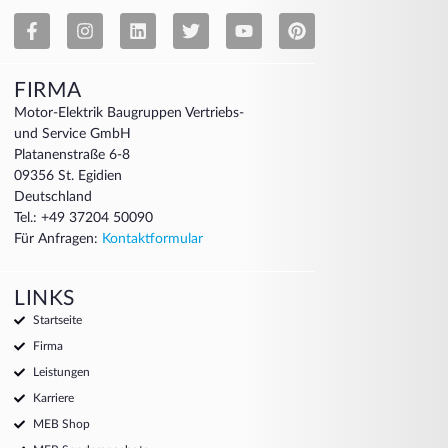
FIRMA
Motor-Elektrik Baugruppen Vertriebs-
und Service GmbH
Platanenstraße 6-8
09356 St. Egidien
Deutschland
Tel.: +49 37204 50090
Für Anfragen:
Kontaktformular
LINKS
Startseite
Firma
Leistungen
Karriere
MEB Shop