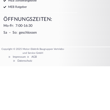
MEB Sonderangebote
MEB Ratgeber
ÖFFNUNGSZEITEN:
Mo-Fr: 7:00-16:30
Sa – So: geschlossen
Copyright © 2025 Motor-Elektrik Baugruppen Vertriebs-
und Service GmbH
Impressum
AGB
Datenschutz