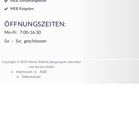
MEB Sonderangebote
MEB Ratgeber
ÖFFNUNGSZEITEN:
Mo-Fr: 7:00-16:30
Sa – So: geschlossen
Copyright © 2025 Motor-Elektrik Baugruppen Vertriebs-
und Service GmbH
Impressum
AGB
Datenschutz