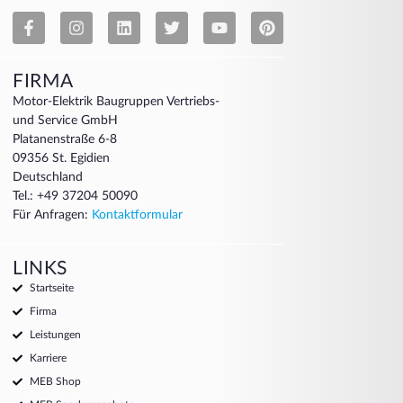
FIRMA
Motor-Elektrik Baugruppen Vertriebs-
und Service GmbH
Platanenstraße 6-8
09356 St. Egidien
Deutschland
Tel.: +49 37204 50090
Für Anfragen:
Kontaktformular
LINKS
Startseite
Firma
Leistungen
Karriere
MEB Shop