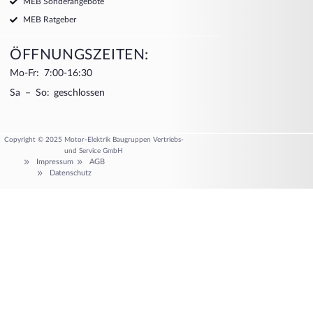
MEB Sonderangebote
MEB Ratgeber
ÖFFNUNGSZEITEN:
Mo-Fr: 7:00-16:30
Sa – So: geschlossen
Copyright © 2025 Motor-Elektrik Baugruppen Vertriebs-
und Service GmbH
Impressum
AGB
Datenschutz