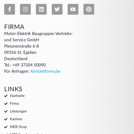
FIRMA
Motor-Elektrik Baugruppen Vertriebs-
und Service GmbH
Platanenstraße 6-8
09356 St. Egidien
Deutschland
Tel.: +49 37204 50090
Für Anfragen:
Kontaktformular
LINKS
Startseite
Firma
Leistungen
Karriere
MEB Shop