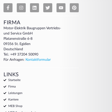
FIRMA
Motor-Elektrik Baugruppen Vertriebs-
und Service GmbH
Platanenstraße 6-8
09356 St. Egidien
Deutschland
Tel.: +49 37204 50090
Für Anfragen:
Kontaktformular
LINKS
Startseite
Firma
Leistungen
Karriere
MEB Shop