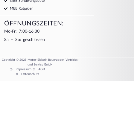
MEB Sonderangebote
MEB Ratgeber
ÖFFNUNGSZEITEN:
Mo-Fr: 7:00-16:30
Sa – So: geschlossen
Copyright © 2025 Motor-Elektrik Baugruppen Vertriebs-
und Service GmbH
Impressum
AGB
Datenschutz