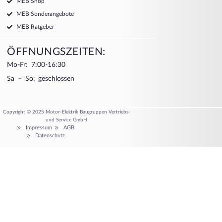
MEB Shop
MEB Sonderangebote
MEB Ratgeber
ÖFFNUNGSZEITEN:
Mo-Fr: 7:00-16:30
Sa – So: geschlossen
Copyright © 2025 Motor-Elektrik Baugruppen Vertriebs-
und Service GmbH
Impressum
AGB
Datenschutz