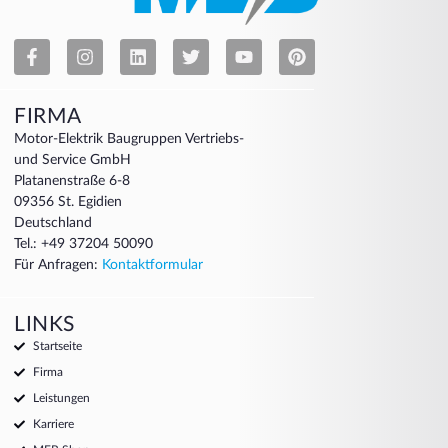
FIRMA
Motor-Elektrik Baugruppen Vertriebs-
und Service GmbH
Platanenstraße 6-8
09356 St. Egidien
Deutschland
Tel.: +49 37204 50090
Für Anfragen:
Kontaktformular
LINKS
Startseite
Firma
Leistungen
Karriere