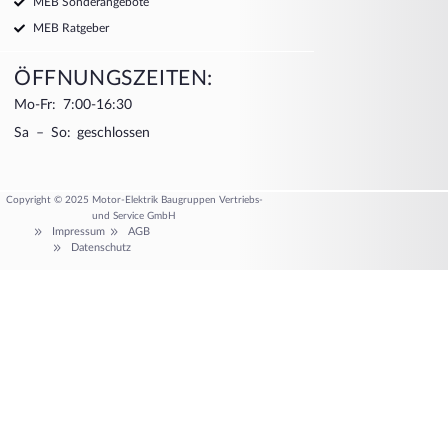
MEB Sonderangebote
MEB Ratgeber
ÖFFNUNGSZEITEN:
Mo-Fr: 7:00-16:30
Sa – So: geschlossen
Copyright © 2025 Motor-Elektrik Baugruppen Vertriebs-
und Service GmbH
Impressum
AGB
Datenschutz