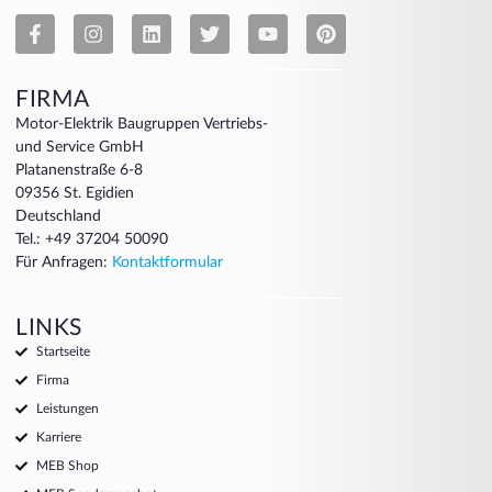
FIRMA
Motor-Elektrik Baugruppen Vertriebs-
und Service GmbH
Platanenstraße 6-8
09356 St. Egidien
Deutschland
Tel.: +49 37204 50090
Für Anfragen:
Kontaktformular
LINKS
Startseite
Firma
Leistungen
Karriere
MEB Shop