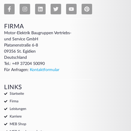
FIRMA
Motor-Elektrik Baugruppen Vertriebs-
und Service GmbH
Platanenstraße 6-8
09356 St. Egidien
Deutschland
Tel.: +49 37204 50090
Für Anfragen:
Kontaktformular
LINKS
Startseite
Firma
Leistungen
Karriere
MEB Shop