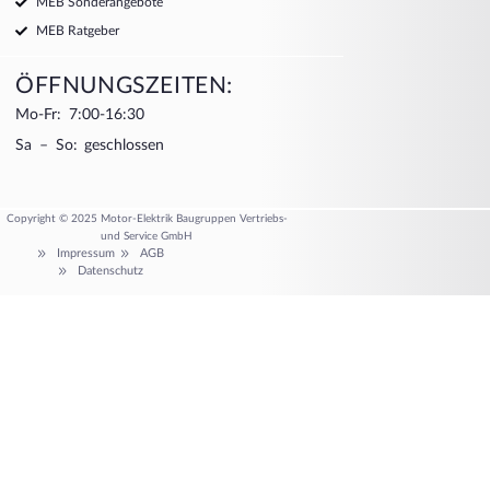
MEB Sonderangebote
MEB Ratgeber
ÖFFNUNGSZEITEN:
Mo-Fr: 7:00-16:30
Sa – So: geschlossen
Copyright © 2025 Motor-Elektrik Baugruppen Vertriebs-
und Service GmbH
Impressum
AGB
Datenschutz