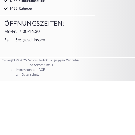
MEB Sonderangebote
MEB Ratgeber
ÖFFNUNGSZEITEN:
Mo-Fr: 7:00-16:30
Sa – So: geschlossen
Copyright © 2025 Motor-Elektrik Baugruppen Vertriebs-
und Service GmbH
Impressum
AGB
Datenschutz