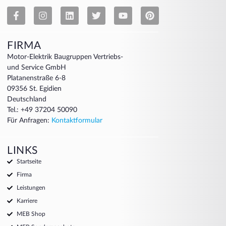
FIRMA
Motor-Elektrik Baugruppen Vertriebs-
und Service GmbH
Platanenstraße 6-8
09356 St. Egidien
Deutschland
Tel.: +49 37204 50090
Für Anfragen:
Kontaktformular
LINKS
Startseite
Firma
Leistungen
Karriere
MEB Shop