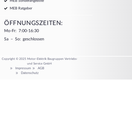
MEB Sonderangebote
MEB Ratgeber
ÖFFNUNGSZEITEN:
Mo-Fr: 7:00-16:30
Sa – So: geschlossen
Copyright © 2025 Motor-Elektrik Baugruppen Vertriebs-
und Service GmbH
Impressum
AGB
Datenschutz