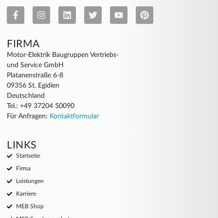
FIRMA
Motor-Elektrik Baugruppen Vertriebs-
und Service GmbH
Platanenstraße 6-8
09356 St. Egidien
Deutschland
Tel.: +49 37204 50090
Für Anfragen:
Kontaktformular
LINKS
Startseite
Firma
Leistungen
Karriere
MEB Shop