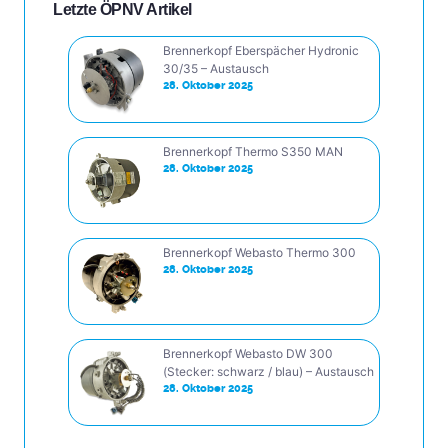
Letzte ÖPNV Artikel
Brennerkopf Eberspächer Hydronic
30/35 – Austausch
28. Oktober 2025
Brennerkopf Thermo S350 MAN
28. Oktober 2025
Brennerkopf Webasto Thermo 300
28. Oktober 2025
Brennerkopf Webasto DW 300
(Stecker: schwarz / blau) – Austausch
28. Oktober 2025