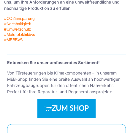
uns, um Ihre Anforderungen an eine umweltfreundliche und
nachhaltige Produktion zu erfüllen.
#CO2Einsparung
#Nachhaltigkeit
#Umweltschutz
#Motorelektrikbvs
#MEBBVS
Entdecken Sie unser umfassendes Sortiment!
Von Türsteuerungen bis Klimakomponenten – in unserem
MEB-Shop finden Sie eine breite Auswahl an hochwertigen
Fahrzeugbaugruppen für den öffentlichen Nahverkehr.
Perfekt für Ihre Reparatur- und Regenerationsprojekte.
ZUM SHOP