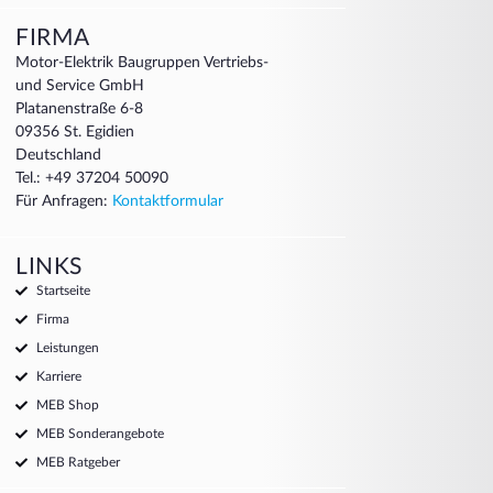
FIRMA
Motor-Elektrik Baugruppen Vertriebs-
und Service GmbH
Platanenstraße 6-8
09356 St. Egidien
Deutschland
Tel.: +49 37204 50090
Für Anfragen:
Kontaktformular
LINKS
Startseite
Firma
Leistungen
Karriere
MEB Shop
MEB Sonderangebote
MEB Ratgeber