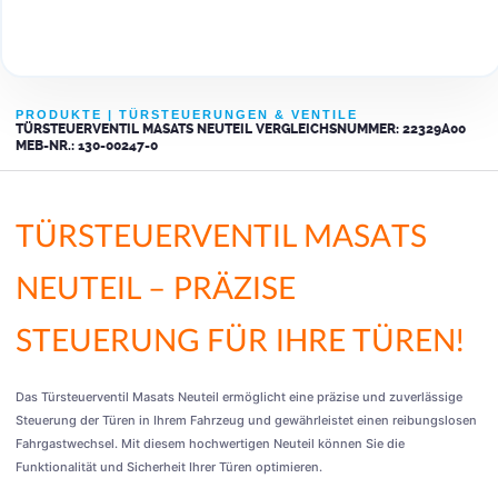
PRODUKTE
|
TÜRSTEUERUNGEN & VENTILE
TÜRSTEUERVENTIL MASATS NEUTEIL VERGLEICHSNUMMER: 22329A00
MEB-NR.: 130-00247-0
TÜRSTEUERVENTIL MASATS
NEUTEIL – PRÄZISE
STEUERUNG FÜR IHRE TÜREN!
Das Türsteuerventil Masats Neuteil ermöglicht eine präzise und zuverlässige
Steuerung der Türen in Ihrem Fahrzeug und gewährleistet einen reibungslosen
Fahrgastwechsel. Mit diesem hochwertigen Neuteil können Sie die
Funktionalität und Sicherheit Ihrer Türen optimieren.