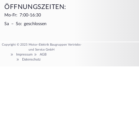
ÖFFNUNGSZEITEN:
Mo-Fr: 7:00-16:30
Sa – So: geschlossen
Copyright © 2025 Motor-Elektrik Baugruppen Vertriebs-
und Service GmbH
Impressum
AGB
Datenschutz