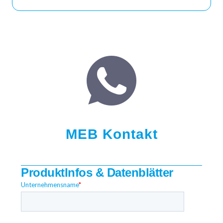
MEB Kontakt
ProduktInfos & Datenblätter