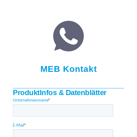
MEB Kontakt
ProduktInfos & Datenblätter