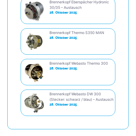
Brennerkopf Eberspächer Hydronic
30/35 – Austausch
28. Oktober 2025
Brennerkopf Thermo S350 MAN
28. Oktober 2025
Brennerkopf Webasto Thermo 300
28. Oktober 2025
Brennerkopf Webasto DW 300
(Stecker: schwarz / blau) – Austausch
28. Oktober 2025