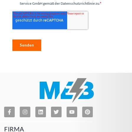
FIRMA