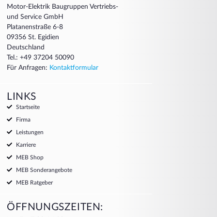
Motor-Elektrik Baugruppen Vertriebs-
und Service GmbH
Platanenstraße 6-8
09356 St. Egidien
Deutschland
Tel.: +49 37204 50090
Für Anfragen:
Kontaktformular
LINKS
Startseite
Firma
Leistungen
Karriere
MEB Shop
MEB Sonderangebote
MEB Ratgeber
ÖFFNUNGSZEITEN: