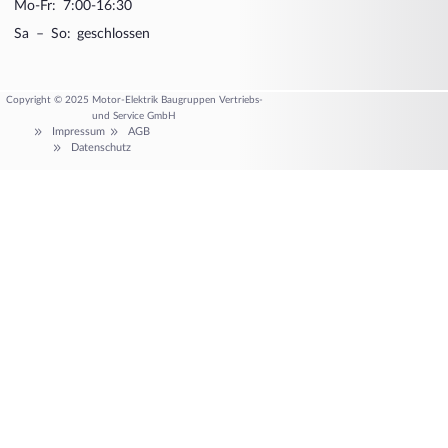
Mo-Fr: 7:00-16:30
Sa – So: geschlossen
Copyright © 2025 Motor-Elektrik Baugruppen Vertriebs-
und Service GmbH
Impressum
AGB
Datenschutz