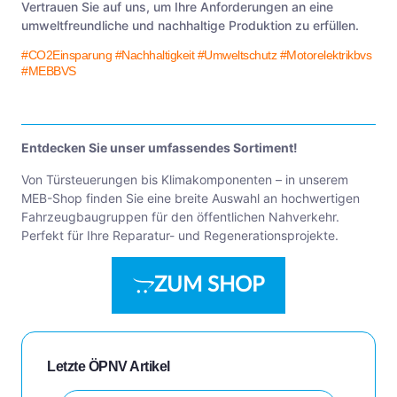
Vertrauen Sie auf uns, um Ihre Anforderungen an eine
umweltfreundliche und nachhaltige Produktion zu erfüllen.
#CO2Einsparung
#Nachhaltigkeit
#Umweltschutz
#Motorelektrikbvs
#MEBBVS
Entdecken Sie unser umfassendes Sortiment!
Von Türsteuerungen bis Klimakomponenten – in unserem
MEB-Shop finden Sie eine breite Auswahl an hochwertigen
Fahrzeugbaugruppen für den öffentlichen Nahverkehr.
Perfekt für Ihre Reparatur- und Regenerationsprojekte.
ZUM SHOP
Letzte ÖPNV Artikel