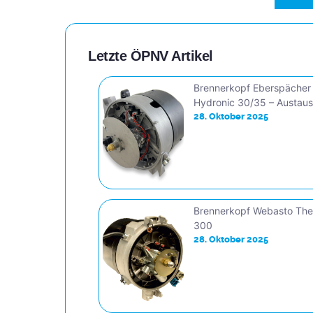
Letzte ÖPNV Artikel
Brennerkopf Eberspächer
Hydronic 30/35 – Austau
28. Oktober 2025
Brennerkopf Webasto Th
300
28. Oktober 2025