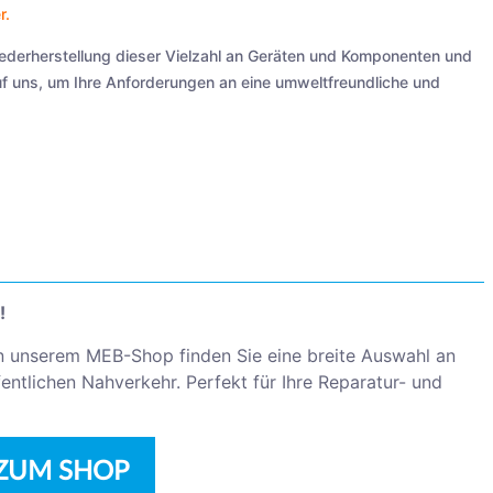
r
.
iederherstellung dieser Vielzahl an Geräten und Komponenten und
auf uns, um Ihre Anforderungen an eine umweltfreundliche und
!
n unserem MEB-Shop finden Sie eine breite Auswahl an
ntlichen Nahverkehr. Perfekt für Ihre Reparatur- und
ZUM SHOP