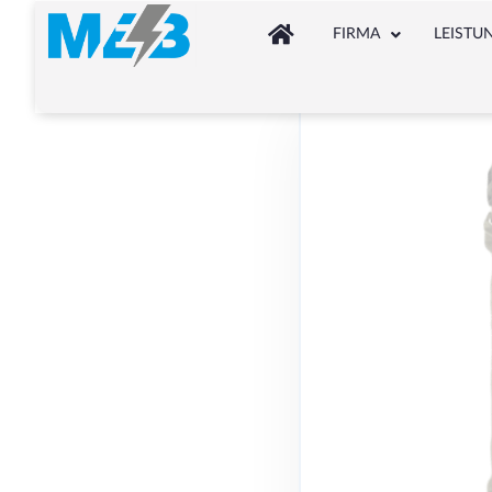
FIRMA
LEISTU