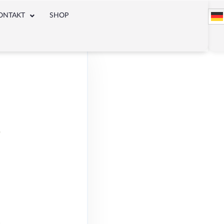
ONTAKT
SHOP