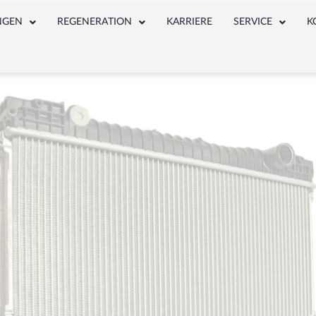
NGEN
REGENERATION
KARRIERE
SERVICE
K