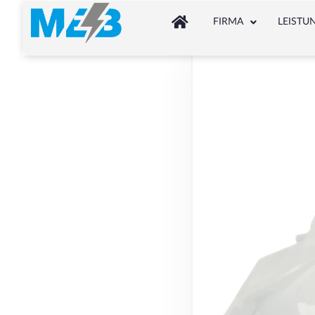
FIRMA
LEISTU