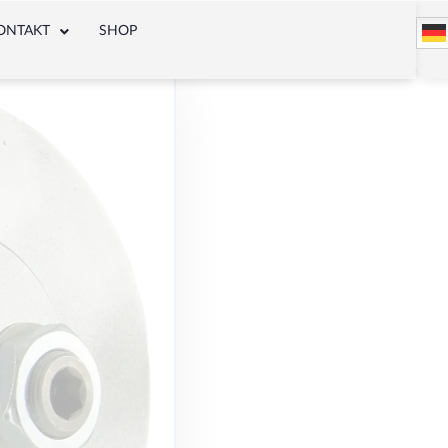
ONTAKT
SHOP