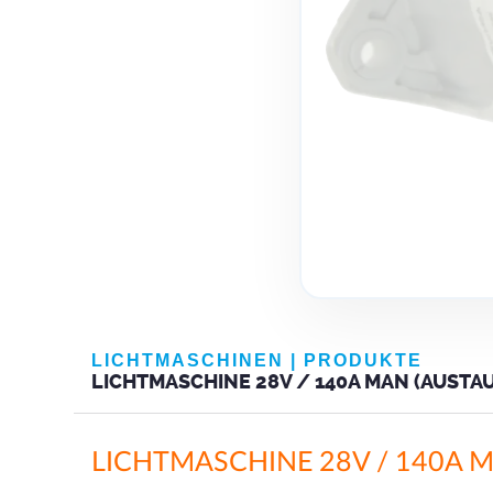
LICHTMASCHINEN
|
PRODUKTE
LICHTMASCHINE 28V / 140A MAN (AUSTAU
LICHTMASCHINE 28V / 140A 