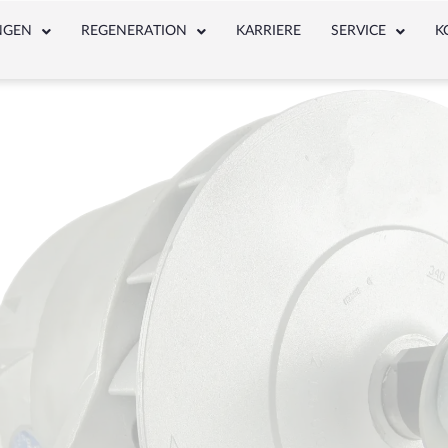
NGEN
REGENERATION
KARRIERE
SERVICE
K