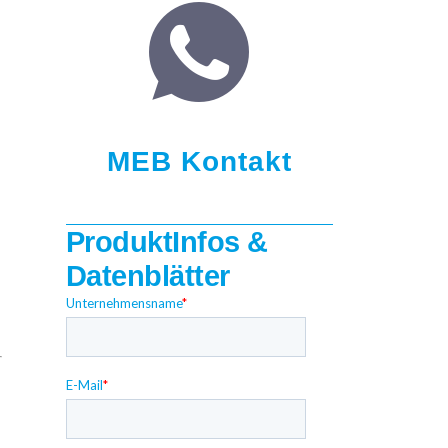
MEB Kontakt
ProduktInfos &
Datenblätter