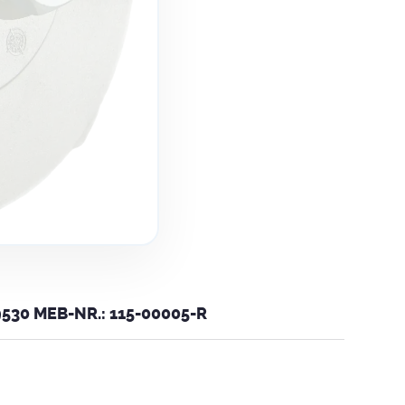
30 MEB-NR.: 115-00005-R