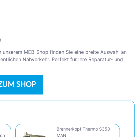
!
n unserem MEB-Shop finden Sie eine breite Auswahl an
ntlichen Nahverkehr. Perfekt für Ihre Reparatur- und
ZUM SHOP
Brennerkopf Thermo S350
sch
MAN