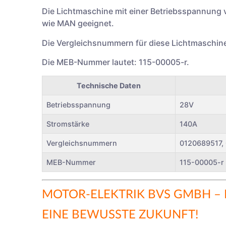
Die Lichtmaschine mit einer Betriebsspannung 
wie MAN geeignet.
Die Vergleichsnummern für diese Lichtmaschin
Die MEB-Nummer lautet: 115-00005-r.
Technische Daten
Betriebsspannung
28V
Stromstärke
140A
Vergleichsnummern
0120689517,
MEB-Nummer
115-00005-r
MOTOR-ELEKTRIK BVS GMBH
– 
EINE BEWUSSTE ZUKUNFT!