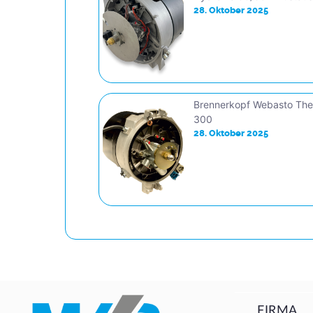
28. Oktober 2025
Brennerkopf Webasto Th
300
28. Oktober 2025
FIRMA