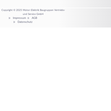
Copyright © 2025 Motor-Elektrik Baugruppen Vertriebs-
und Service GmbH
Impressum
AGB
Datenschutz