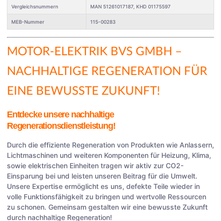
Vergleichsnummern
MAN 51261017187, KHD 01175597
MEB-Nummer
115-00283
MOTOR-ELEKTRIK BVS GMBH
–
NACHHALTIGE REGENERATION FÜR
EINE BEWUSSTE ZUKUNFT!
Entdecke unsere nachhaltige
Regenerationsdienstleistung!
Durch die effiziente Regeneration von Produkten wie Anlassern,
Lichtmaschinen und weiteren Komponenten für Heizung, Klima,
sowie elektrischen Einheiten tragen wir aktiv zur CO2-
Einsparung bei und leisten unseren Beitrag für die Umwelt.
Unsere Expertise ermöglicht es uns, defekte Teile wieder in
volle Funktionsfähigkeit zu bringen und wertvolle Ressourcen
zu schonen. Gemeinsam gestalten wir eine bewusste Zukunft
durch nachhaltige Regeneration!