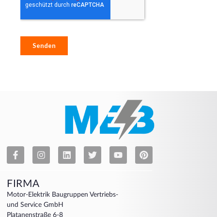
FIRMA
Motor-Elektrik Baugruppen Vertriebs-
und Service GmbH
Platanenstraße 6-8