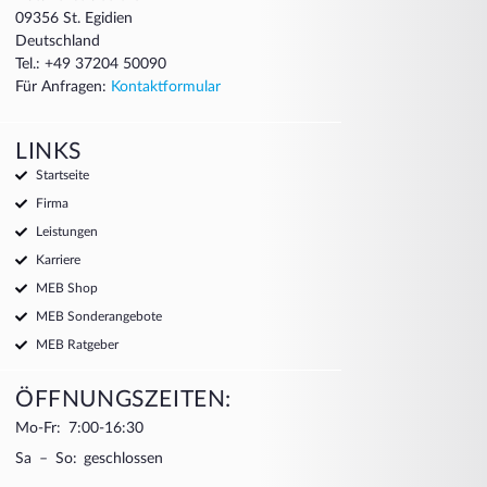
09356 St. Egidien
Deutschland
Tel.: +49 37204 50090
Für Anfragen:
Kontaktformular
LINKS
Startseite
Firma
Leistungen
Karriere
MEB Shop
MEB Sonderangebote
MEB Ratgeber
ÖFFNUNGSZEITEN:
Mo-Fr: 7:00-16:30
Sa – So: geschlossen