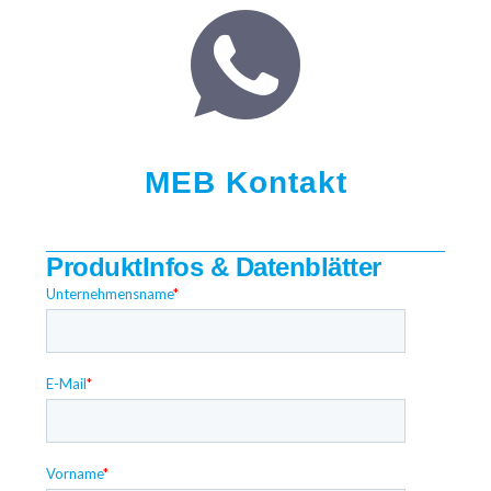
MEB Kontakt
ProduktInfos & Datenblätter