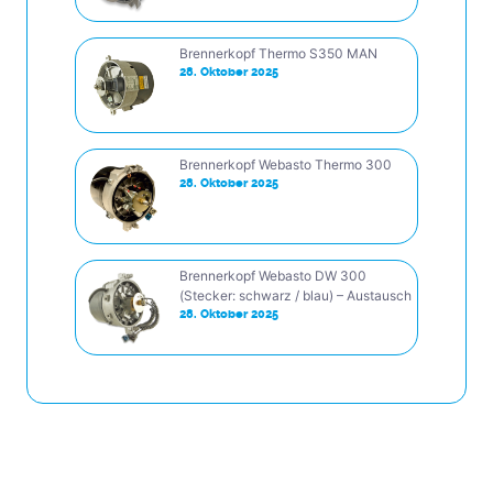
Brennerkopf Thermo S350 MAN
28. Oktober 2025
Brennerkopf Webasto Thermo 300
28. Oktober 2025
Brennerkopf Webasto DW 300
(Stecker: schwarz / blau) – Austausch
28. Oktober 2025