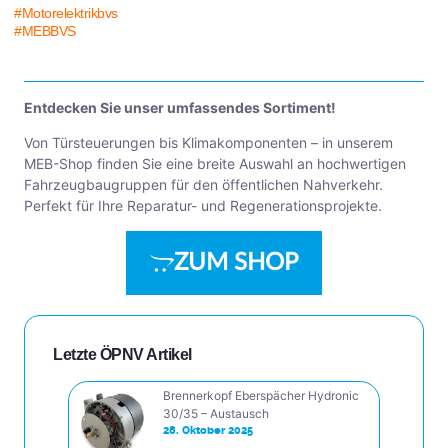
#Motorelektrikbvs
#MEBBVS
Entdecken Sie unser umfassendes Sortiment!
Von Türsteuerungen bis Klimakomponenten – in unserem
MEB-Shop finden Sie eine breite Auswahl an hochwertigen
Fahrzeugbaugruppen für den öffentlichen Nahverkehr.
Perfekt für Ihre Reparatur- und Regenerationsprojekte.
ZUM SHOP
Letzte ÖPNV Artikel
Brennerkopf Eberspächer Hydronic
30/35 – Austausch
28. Oktober 2025